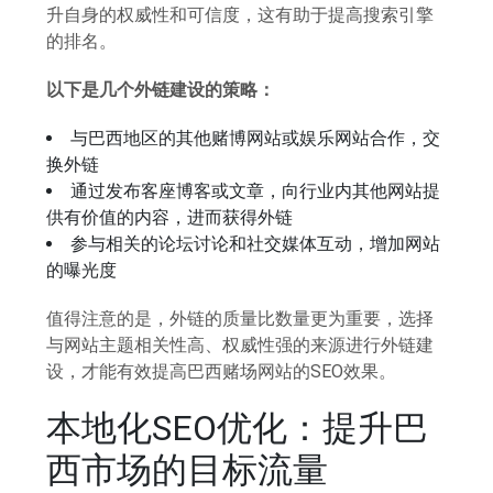
升自身的权威性和可信度，这有助于提高搜索引擎
的排名。
以下是几个外链建设的策略：
与巴西地区的其他赌博网站或娱乐网站合作，交
换外链
通过发布客座博客或文章，向行业内其他网站提
供有价值的内容，进而获得外链
参与相关的论坛讨论和社交媒体互动，增加网站
的曝光度
值得注意的是，外链的质量比数量更为重要，选择
与网站主题相关性高、权威性强的来源进行外链建
设，才能有效提高巴西赌场网站的SEO效果。
本地化SEO优化：提升巴
西市场的目标流量