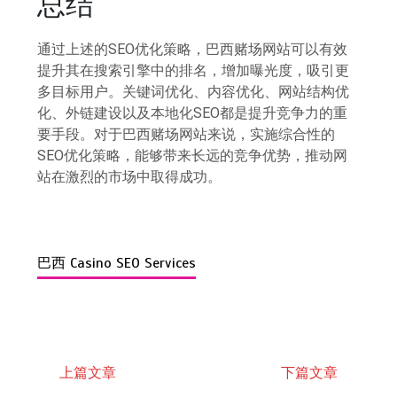
总结
通过上述的SEO优化策略，巴西赌场网站可以有效
提升其在搜索引擎中的排名，增加曝光度，吸引更
多目标用户。关键词优化、内容优化、网站结构优
化、外链建设以及本地化SEO都是提升竞争力的重
要手段。对于巴西赌场网站来说，实施综合性的
SEO优化策略，能够带来长远的竞争优势，推动网
站在激烈的市场中取得成功。
巴西 Casino SEO Services
上篇文章
下篇文章