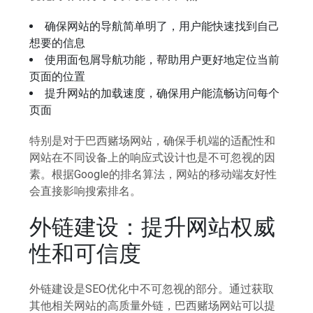
确保网站的导航简单明了，用户能快速找到自己
想要的信息
使用面包屑导航功能，帮助用户更好地定位当前
页面的位置
提升网站的加载速度，确保用户能流畅访问每个
页面
特别是对于巴西赌场网站，确保手机端的适配性和
网站在不同设备上的响应式设计也是不可忽视的因
素。根据Google的排名算法，网站的移动端友好性
会直接影响搜索排名。
外链建设：提升网站权威
性和可信度
外链建设是SEO优化中不可忽视的部分。通过获取
其他相关网站的高质量外链，巴西赌场网站可以提