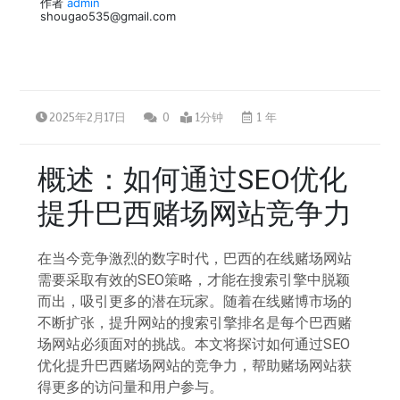
作者
admin
shougao535@gmail.com
2025年2月17日
0
1分钟
1 年
概述：如何通过SEO优化
提升巴西赌场网站竞争力
在当今竞争激烈的数字时代，巴西的在线赌场网站
需要采取有效的SEO策略，才能在搜索引擎中脱颖
而出，吸引更多的潜在玩家。随着在线赌博市场的
不断扩张，提升网站的搜索引擎排名是每个巴西赌
场网站必须面对的挑战。本文将探讨如何通过SEO
优化提升巴西赌场网站的竞争力，帮助赌场网站获
得更多的访问量和用户参与。