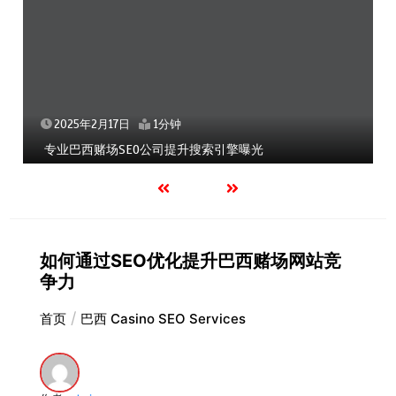
2025年2月17日
1分钟
专业巴西赌场SEO公司提升搜索引擎曝光
如何通过SEO优化提升巴西赌场网站竞
争力
首页
巴西 Casino SEO Services