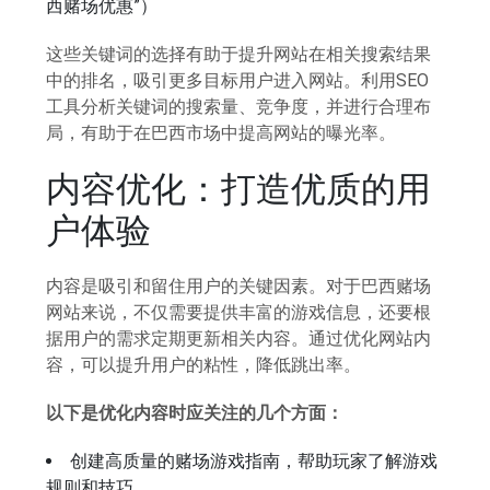
西赌场优惠”）
这些关键词的选择有助于提升网站在相关搜索结果
中的排名，吸引更多目标用户进入网站。利用SEO
工具分析关键词的搜索量、竞争度，并进行合理布
局，有助于在巴西市场中提高网站的曝光率。
内容优化：打造优质的用
户体验
内容是吸引和留住用户的关键因素。对于巴西赌场
网站来说，不仅需要提供丰富的游戏信息，还要根
据用户的需求定期更新相关内容。通过优化网站内
容，可以提升用户的粘性，降低跳出率。
以下是优化内容时应关注的几个方面：
创建高质量的赌场游戏指南，帮助玩家了解游戏
规则和技巧