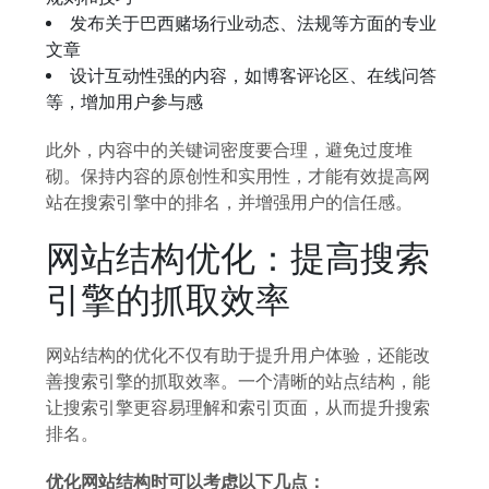
发布关于巴西赌场行业动态、法规等方面的专业
文章
设计互动性强的内容，如博客评论区、在线问答
等，增加用户参与感
此外，内容中的关键词密度要合理，避免过度堆
砌。保持内容的原创性和实用性，才能有效提高网
站在搜索引擎中的排名，并增强用户的信任感。
网站结构优化：提高搜索
引擎的抓取效率
网站结构的优化不仅有助于提升用户体验，还能改
善搜索引擎的抓取效率。一个清晰的站点结构，能
让搜索引擎更容易理解和索引页面，从而提升搜索
排名。
优化网站结构时可以考虑以下几点：