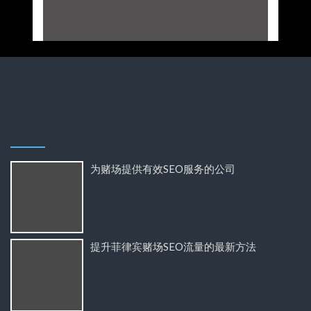
为赌场提供有效SEO服务的公司
提升菲律宾赌场SEO流量的最新方法