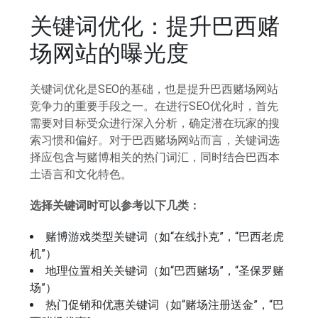
关键词优化：提升巴西赌
场网站的曝光度
关键词优化是SEO的基础，也是提升巴西赌场网站
竞争力的重要手段之一。在进行SEO优化时，首先
需要对目标受众进行深入分析，确定潜在玩家的搜
索习惯和偏好。对于巴西赌场网站而言，关键词选
择应包含与赌博相关的热门词汇，同时结合巴西本
土语言和文化特色。
选择关键词时可以参考以下几类：
赌博游戏类型关键词（如“在线扑克”，“巴西老虎
机”）
地理位置相关关键词（如“巴西赌场”，“圣保罗赌
场”）
热门促销和优惠关键词（如“赌场注册送金”，“巴