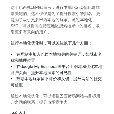
对于巴西赌场网站而言，进行本地化SEO优化是非
常关键的。这不仅仅是为了提升搜索引擎排名，更
是为了吸引更多巴西本地的玩家。通过本地化
SEO，可以提高在特定地区搜索结果中的排名，吸
引更多有意向的用户。
进行本地化优化时，可以关注以下几个方面：
在网站中加入巴西本地相关的关键词，如城市名
称和地理位置
在Google My Business等平台上创建和优化本地
商户页面，提升本地搜索的可见性
鼓励本地玩家留下评价和反馈，提升网站的社交
可信度
通过本地化优化，可以增强巴西赌场网站与目标用
户之间的联系，提升市场竞争力。