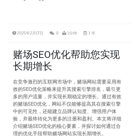
2025年2月17日
0
1分钟
1 年
赌场SEO优化帮助您实现
长期增长
在竞争激烈的互联网市场中，赌场网站需要采用有
效的SEO优化策略来提升其搜索引擎排名，吸引更
多的用户流量，并实现长期稳定的增长。通过有效
的赌场SEO优化，网站不仅能够提高其在搜索引擎
中的可见性，还能建立品牌认知度、增强用户体
验，并最终转化为更多的注册和盈利。本文将详细
介绍赌场SEO优化的核心要素，并探讨如何通过合
理的优化手段帮助赌场网站实现长期增长。