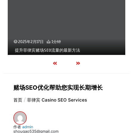
2025年2月17日
1分钟
提升菲律宾赌场SEO流量的最新方法
赌场SEO优化帮助您实现长期增长
首页
菲律宾 Casino SEO Services
作者
admin
shougao535@gmail.com