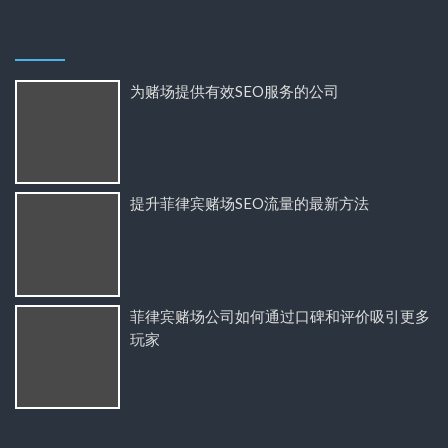
为赌场提供有效SEO服务的公司
提升菲律宾赌场SEO流量的最新方法
菲律宾赌场公司如何通过口碑和评价吸引更多
玩家