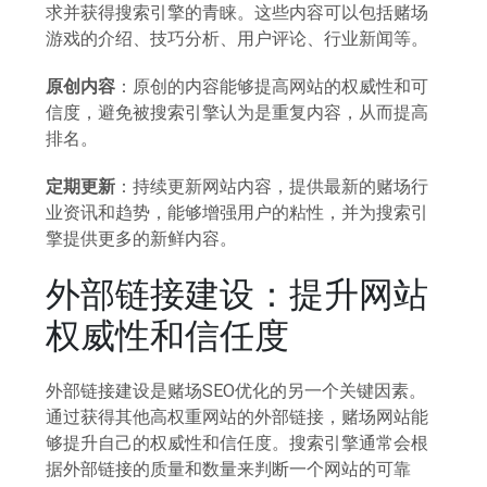
求并获得搜索引擎的青睐。这些内容可以包括赌场
游戏的介绍、技巧分析、用户评论、行业新闻等。
原创内容
：原创的内容能够提高网站的权威性和可
信度，避免被搜索引擎认为是重复内容，从而提高
排名。
定期更新
：持续更新网站内容，提供最新的赌场行
业资讯和趋势，能够增强用户的粘性，并为搜索引
擎提供更多的新鲜内容。
外部链接建设：提升网站
权威性和信任度
外部链接建设是赌场SEO优化的另一个关键因素。
通过获得其他高权重网站的外部链接，赌场网站能
够提升自己的权威性和信任度。搜索引擎通常会根
据外部链接的质量和数量来判断一个网站的可靠