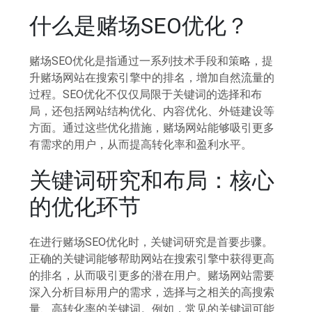
什么是赌场SEO优化？
赌场SEO优化是指通过一系列技术手段和策略，提
升赌场网站在搜索引擎中的排名，增加自然流量的
过程。SEO优化不仅仅局限于关键词的选择和布
局，还包括网站结构优化、内容优化、外链建设等
方面。通过这些优化措施，赌场网站能够吸引更多
有需求的用户，从而提高转化率和盈利水平。
关键词研究和布局：核心
的优化环节
在进行赌场SEO优化时，关键词研究是首要步骤。
正确的关键词能够帮助网站在搜索引擎中获得更高
的排名，从而吸引更多的潜在用户。赌场网站需要
深入分析目标用户的需求，选择与之相关的高搜索
量、高转化率的关键词。例如，常见的关键词可能