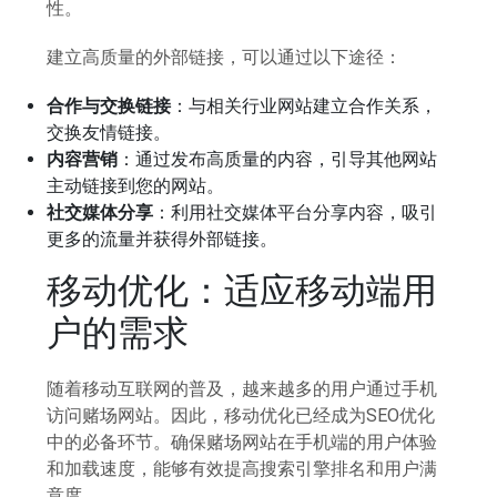
性。
建立高质量的外部链接，可以通过以下途径：
合作与交换链接
：与相关行业网站建立合作关系，
交换友情链接。
内容营销
：通过发布高质量的内容，引导其他网站
主动链接到您的网站。
社交媒体分享
：利用社交媒体平台分享内容，吸引
更多的流量并获得外部链接。
移动优化：适应移动端用
户的需求
随着移动互联网的普及，越来越多的用户通过手机
访问赌场网站。因此，移动优化已经成为SEO优化
中的必备环节。确保赌场网站在手机端的用户体验
和加载速度，能够有效提高搜索引擎排名和用户满
意度。