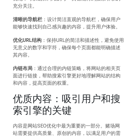
充分关注。
清晰的导航栏
：设计简洁直观的导航栏，确保用户
能够快速找到自己感兴趣的内容，提升用户体验。
优化URL结构
：保持URL的简洁和描述性，避免使用
无意义的数字和字符，确保每个页面都能明确描述
其内容。
内链布局
：通过合理的内链策略，将网站的相关页
面进行链接，帮助搜索引擎更好地理解网站的结构
和内容，提高页面的权重。
优质内容：吸引用户和搜
索引擎的关键
内容是网站SEO优化中最为重要的一部分。赌场网
站需要提供高质量、原创的内容，以满足用户的需