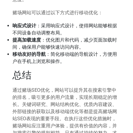
赌场网站可以通过以下方式进行移动优化：
响应式设计
：采用响应式设计，使得网站能够根据
不同设备自动调整布局。
提高加载速度
：优化图片和代码，减少页面加载时
间，确保用户能够快速访问内容。
移动友好的导航
：简化移动端的导航设计，方便用
户在手机上浏览和操作。
总结
通过赌场SEO优化，网站可以提升其在搜索引擎中
的排名，吸引更多的用户流量，实现长期稳定的增
长。关键词研究、网站结构优化、优质内容建设、
外部链接的获取以及移动端优化等都是提高赌场网
站SEO表现的重要手段。在执行这些优化措施时，
赌场网站应注重用户体验，提供有价值的内容，并
与搜索引擎的规则相符。只有通过持续的努力，才