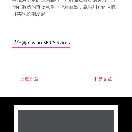
能在激烈的市场竞争中脱颖而出，赢得用户的青睐
并实现长期发展。
菲律宾 Casino SEO Services
上篇文章
下篇文章