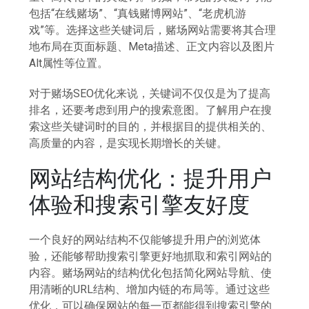
包括“在线赌场”、“真钱赌博网站”、“老虎机游
戏”等。选择这些关键词后，赌场网站需要将其合理
地布局在页面标题、Meta描述、正文内容以及图片
Alt属性等位置。
对于赌场SEO优化来说，关键词不仅仅是为了提高
排名，还要考虑到用户的搜索意图。了解用户在搜
索这些关键词时的目的，并根据目的提供相关的、
高质量的内容，是实现长期增长的关键。
网站结构优化：提升用户
体验和搜索引擎友好度
一个良好的网站结构不仅能够提升用户的浏览体
验，还能够帮助搜索引擎更好地抓取和索引网站的
内容。赌场网站的结构优化包括简化网站导航、使
用清晰的URL结构、增加内链的布局等。通过这些
优化，可以确保网站的每一页都能得到搜索引擎的