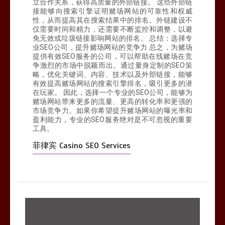
立合作关系
，
获得高质量的外部链接
。
这些外部链
接能够向搜索引擎证明赌场网站的可靠性和权威
性
，
从而提高其在搜索结果中的排名
。
外链建设不
仅需要时间和精力
，
还需要不断监控和调整
，
以避
免无效或垃圾链接影响网站的排名
。
总结
：
选择专
业SEO公司
，
提升赌场网站的竞争力 总之
，
为赌场
提供有效SEO服务的公司
，
可以帮助在线赌场在竞
争激烈的市场中脱颖而出
。
通过量身定制的SEO策
略
，
优化关键词
、
内容
、
技术以及外部链接
，
能够
有效提高赌场网站的搜索引擎排名
，
吸引更多的潜
在玩家
。
因此
，
选择一个专业的SEO公司
，
能够为
赌场网站带来更多的流量
、
更高的转化率和更强的
市场竞争力
。
如果你希望提升赌场网站的曝光率和
盈利能力
，
专业的SEO服务绝对是不可忽视的重要
工具
。
菲律宾 Casino SEO Services