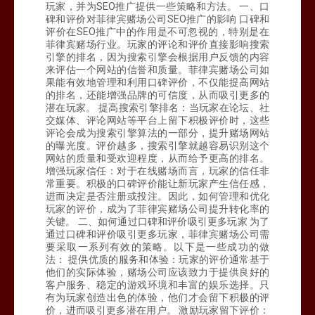
玩家
，
并为SEO推广提供一些策略和方法
。
一
、
口
碑和评价对菲律宾赌场公司SEO推广的影响 口碑和
评价在SEO推广中的作用是不可忽视的
，
特别是在
菲律宾赌场行业
。
玩家的评论和评价直接影响搜索
引擎的排名
，
因为搜索引擎会根据用户反馈的内容
来评估一个网站的信誉和质量
。
菲律宾赌场公司如
果能有效地管理和利用口碑评价
，
不仅能提高网站
的排名
，
还能增强品牌的可信度
，
从而吸引更多的
潜在玩家
。
提高搜索引擎排名
：
当玩家在论坛
、
社
交媒体
、
评论网站等平台上留下积极评价时
，
这些
评论会成为搜索引擎算法的一部分
，
提升赌场网站
的曝光度
。
评价越多
，
搜索引擎就越容易识别这个
网站的质量和受欢迎程度
，
从而给予更高的排名
。
增强玩家信任
：
对于在线赌场而言
，
玩家的信任非
常重要
。
积极的口碑评价能让新玩家产生信任感
，
进而决定是否注册或投注
。
因此
，
如何管理和优化
玩家的评价
，
成为了菲律宾赌场公司提升转化率的
关键
。
二
、
如何通过口碑和评价吸引更多玩家 为了
通过口碑和评价吸引更多玩家
，
菲律宾赌场公司需
要采取一系列有效的策略
。
以下是一些成功的做
法
：
提供优质的服务和体验
：
玩家的评价通常基于
他们的实际体验
，
赌场公司应该致力于提供良好的
客户服务
、
稳定的游戏环境和丰富的娱乐选择
。
只
有为玩家创造出色的体验
，
他们才会留下积极的评
价
，
进而吸引更多潜在用户
。
激励玩家留下评价
：