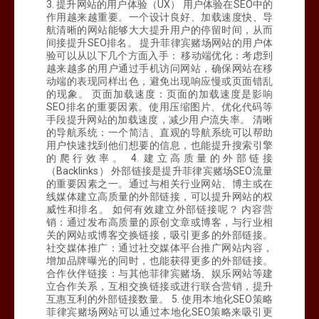
3.
提升网站的用户体验（UX） 用户体验在SEO中的
作用越来越重要
。
一个设计良好
、
加载速度快
、
导
航清晰的网站能够大大提升用户的停留时间
，
从而
间接提升SEO排名
。
提升菲律宾赌场网站的用户体
验可以从以下几个方面入手
：
移动端优化
：
考虑到
越来越多的用户通过手机访问网站
，
确保网站在移
动端的表现同样出色
，
避免出现响应慢或页面错乱
的现象
。
页面加载速度
：
页面的加载速度是影响
SEO排名的重要因素
。
使用压缩图片
、
优化代码等
手段提升网站的加载速度
，
减少用户流失率
。
清晰
的导航系统
：
一个简洁
、
直观的导航系统可以帮助
用户快速找到他们想要的信息
，
也能提升搜索引擎
的爬行效率
。 4.
建立高质量的外部链接
（Backlinks） 外部链接是提升菲律宾赌场SEO流量
的重要因素之一
。
通过与相关行业网站
、
博主或在
线媒体建立高质量的外部链接
，
可以提升网站的权
威性和排名
。
如何有效建立外部链接呢？ 内容营
销
：
通过发布高质量的原创文章或博客
，
与行业相
关的网站或博客交换链接
，
吸引更多的外部链接
。
社交媒体推广
：
通过社交媒体平台推广网站内容
，
增加品牌曝光的同时
，
也能获得更多的外部链接
。
合作伙伴链接
：
与其他菲律宾赌场
、
娱乐网站等建
立合作关系
，
互相交换链接或进行联合营销
，
提升
互惠互利的外部链接数量
。 5.
使用本地化SEO策略
菲律宾赌场网站可以通过本地化SEO策略来吸引更