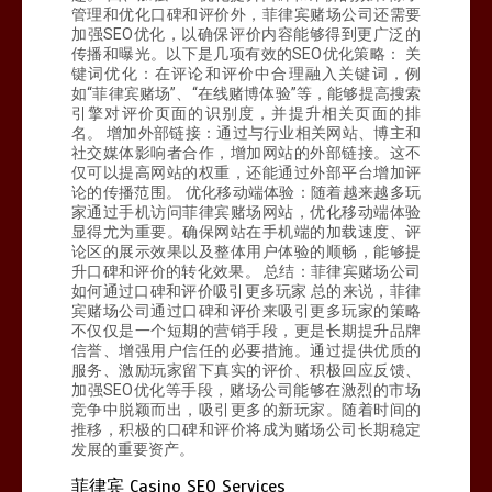
管理和优化口碑和评价外
，
菲律宾赌场公司还需要
加强SEO优化
，
以确保评价内容能够得到更广泛的
传播和曝光
。
以下是几项有效的SEO优化策略
：
关
键词优化
：
在评论和评价中合理融入关键词
，
例
如“菲律宾赌场”
、
“在线赌博体验”等
，
能够提高搜索
引擎对评价页面的识别度
，
并提升相关页面的排
名
。
增加外部链接
：
通过与行业相关网站
、
博主和
社交媒体影响者合作
，
增加网站的外部链接
。
这不
仅可以提高网站的权重
，
还能通过外部平台增加评
论的传播范围
。
优化移动端体验
：
随着越来越多玩
家通过手机访问菲律宾赌场网站
，
优化移动端体验
显得尤为重要
。
确保网站在手机端的加载速度
、
评
论区的展示效果以及整体用户体验的顺畅
，
能够提
升口碑和评价的转化效果
。
总结
：
菲律宾赌场公司
如何通过口碑和评价吸引更多玩家 总的来说
，
菲律
宾赌场公司通过口碑和评价来吸引更多玩家的策略
不仅仅是一个短期的营销手段
，
更是长期提升品牌
信誉
、
增强用户信任的必要措施
。
通过提供优质的
服务
、
激励玩家留下真实的评价
、
积极回应反馈
、
加强SEO优化等手段
，
赌场公司能够在激烈的市场
竞争中脱颖而出
，
吸引更多的新玩家
。
随着时间的
推移
，
积极的口碑和评价将成为赌场公司长期稳定
发展的重要资产
。
菲律宾 Casino SEO Services