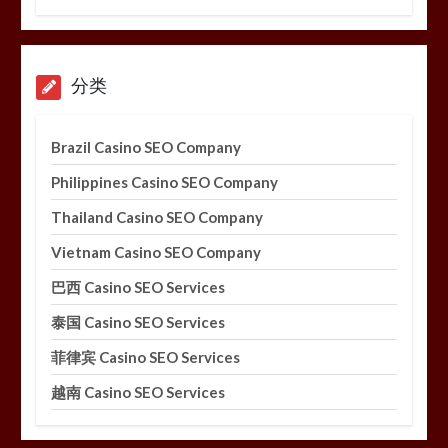
分类
Brazil Casino SEO Company
Philippines Casino SEO Company
Thailand Casino SEO Company
Vietnam Casino SEO Company
巴西 Casino SEO Services
泰国 Casino SEO Services
菲律宾 Casino SEO Services
越南 Casino SEO Services