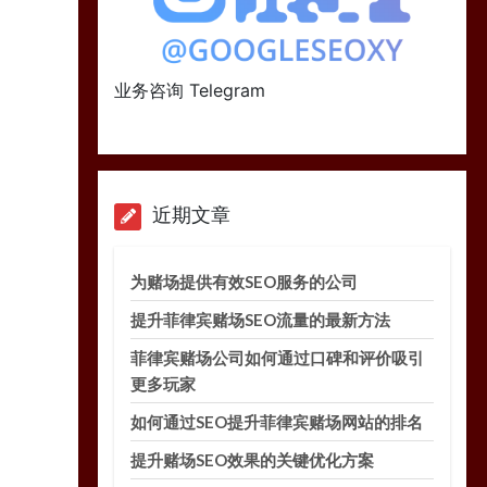
业务咨询 Telegram
近期文章
为赌场提供有效SEO服务的公司
提升菲律宾赌场SEO流量的最新方法
菲律宾赌场公司如何通过口碑和评价吸引
更多玩家
如何通过SEO提升菲律宾赌场网站的排名
提升赌场SEO效果的关键优化方案