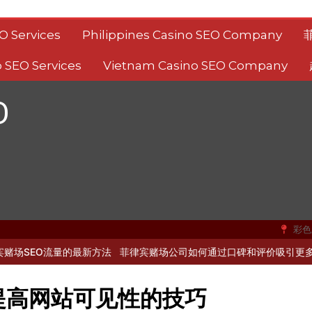
O Services
Philippines Casino SEO Company
菲
 SEO Services
Vietnam Casino SEO Company
O
彩色
EO流量的最新方法
菲律宾赌场公司如何通过口碑和评价吸引更多玩家
提高网站可见性的技巧