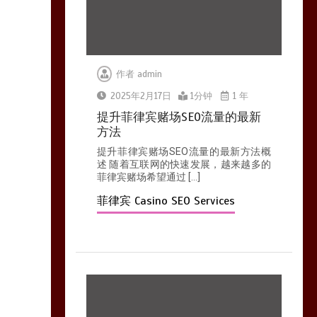
作者
admin
2025年2月17日
1分钟
1 年
提升菲律宾赌场SEO流量的最新
方法
提升菲律宾赌场SEO流量的最新方法概
述 随着互联网的快速发展，越来越多的
菲律宾赌场希望通过 […]
菲律宾 Casino SEO Services