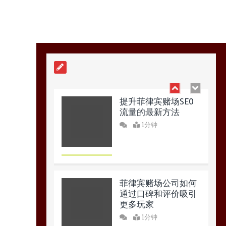
为赌场提供有效SEO
服务的公司
1分钟
提升菲律宾赌场SEO
流量的最新方法
1分钟
菲律宾赌场公司如何
通过口碑和评价吸引
更多玩家
1分钟