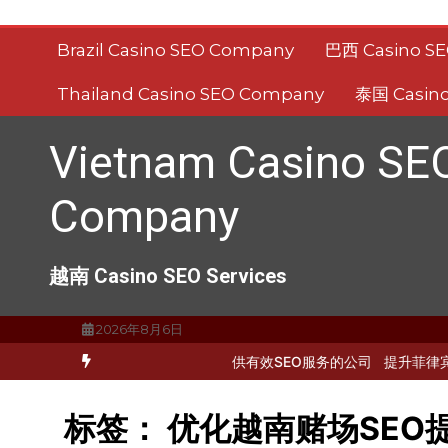
跳
至
Brazil Casino SEO Company
巴西 Casino SE
内
容
Thailand Casino SEO Company
泰国 Casino
Vietnam Casino SE
Company
越南 Casino SEO Services
2026年8月6日
和评价吸引更多玩家
为赌场提供有效SEO服务的公司
提升菲律宾赌场S
标签：
优化越南赌场SEO