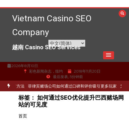
跳
至
Vietnam Casino SEO
内
容
Company
越南 Casino SEO Services
2026年8月10日
彩色新闻杂志，纽约
2018年11月20日
最后发表, 5分钟前
最新方法
菲律宾赌场公司如何通过口碑和评价吸引更多玩家
为赌场提
标签：
如何通过SEO优化提升巴西赌场网
站的可见度
首页