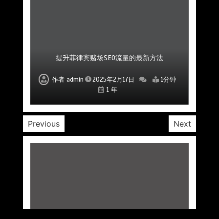
菲律宾赌场公司如何通过口碑和评价吸引更多玩
菲律宾赌场公司如何运用创新手段增加市场份额
如何通过SEO提升菲律宾赌场网站的排名
如何通过SEO增加菲律宾赌场的潜在客户
提升菲律宾赌场SEO流量的最新方法
提升赌场SEO效果的关键优化方案
为赌场提供有效SEO服务的公司
家
作者
作者
作者
作者
作者
作者
作者
admin
admin
admin
admin
admin
admin
admin
2025年2月17日
2025年2月17日
2025年2月17日
2025年2月17日
2025年2月17日
2025年2月17日
2025年2月17日
1分钟
1分钟
1分钟
1分钟
1分钟
1分钟
1分钟
1 年
1 年
1 年
1 年
1 年
1 年
1 年
Previous
Next