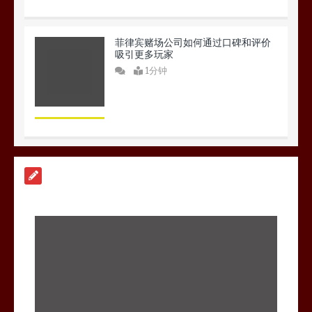
菲律宾赌场公司如何通过口碑和评价
吸引更多玩家
1分钟
如何通过SEO提升菲律宾赌场网站的
排名
1分钟
为赌场提供有效SEO服务的公司
1分钟