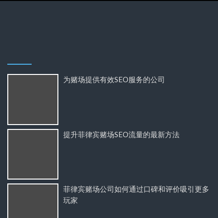
为赌场提供有效SEO服务的公司
提升菲律宾赌场SEO流量的最新方法
菲律宾赌场公司如何通过口碑和评价吸引更多
玩家