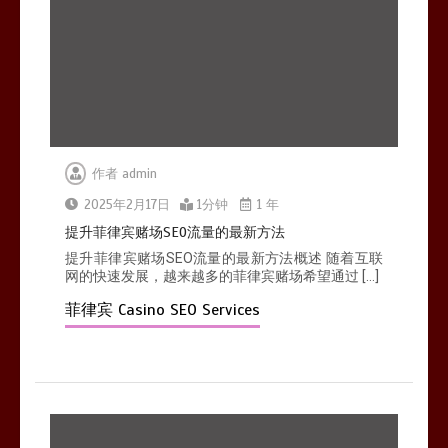
作者
admin
2025年2月17日
1分钟
1 年
提升菲律宾赌场SEO流量的最新方法
提升菲律宾赌场SEO流量的最新方法概述 随着互联
网的快速发展，越来越多的菲律宾赌场希望通过 […]
菲律宾 Casino SEO Services