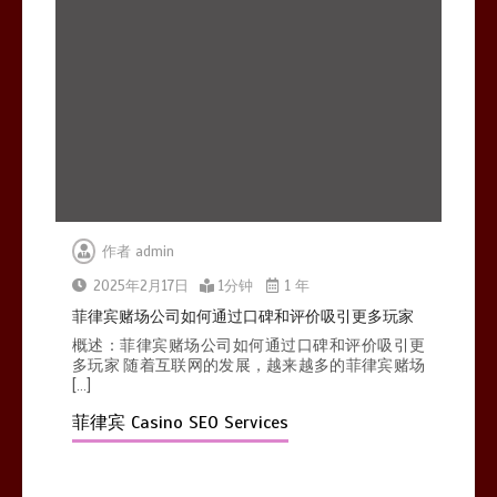
作者
admin
2025年2月17日
1分钟
1 年
菲律宾赌场公司如何通过口碑和评价吸引更多玩家
概述：菲律宾赌场公司如何通过口碑和评价吸引更
多玩家 随着互联网的发展，越来越多的菲律宾赌场
[…]
菲律宾 Casino SEO Services