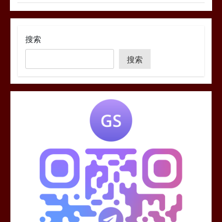
搜索
搜索