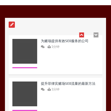
排名
1分钟
为赌场提供有效SEO服务的公司
1分钟
提升菲律宾赌场SEO流量的最新方法
1分钟