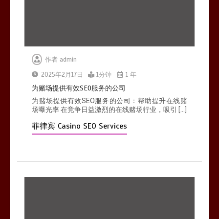
作者
admin
提升菲律宾赌场SEO流量的最新方法
1分钟
2025年2月17日
1分钟
1 年
为赌场提供有效SEO服务的公司
为赌场提供有效SEO服务的公司：帮助提升在线赌
场曝光率 在竞争日益激烈的在线赌场行业，吸引 […]
菲律宾 Casino SEO Services
菲律宾赌场公司如何通过口碑和评价
吸引更多玩家
1分钟