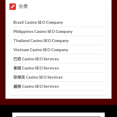
分类
Brazil Casino SEO Company
Philippines Casino SEO Company
Thailand Casino SEO Company
Vietnam Casino SEO Company
巴西 Casino SEO Services
泰国 Casino SEO Services
菲律宾 Casino SEO Services
越南 Casino SEO Services