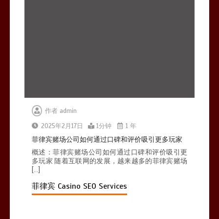
作者
admin
2025年2月17日
1分钟
1 年
菲律宾赌场公司如何通过口碑和评价吸引更多玩家
概述：菲律宾赌场公司如何通过口碑和评价吸引更
多玩家 随着互联网的发展，越来越多的菲律宾赌场
[…]
菲律宾 Casino SEO Services