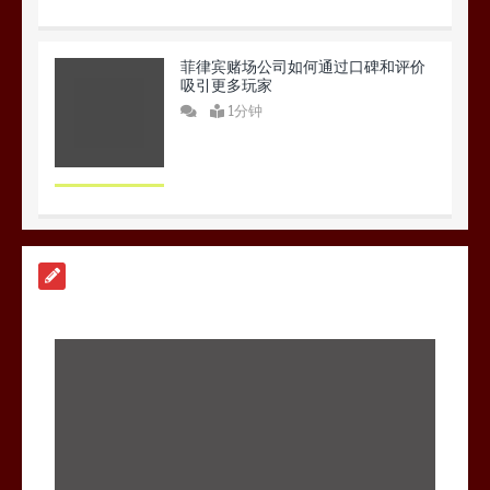
菲律宾赌场公司如何通过口碑和评价
吸引更多玩家
1分钟
如何通过SEO提升菲律宾赌场网站的
排名
1分钟
为赌场提供有效SEO服务的公司
1分钟