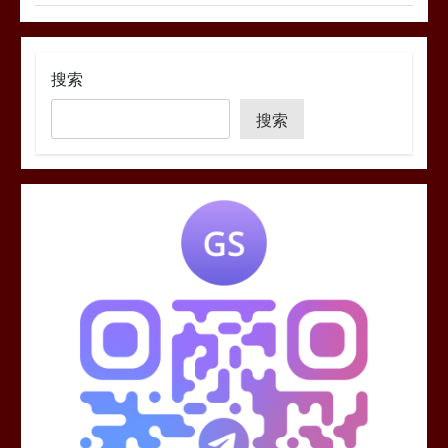
搜索
搜索