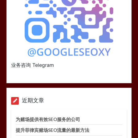
业务咨询 Telegram
近期文章
为赌场提供有效SEO服务的公司
提升菲律宾赌场SEO流量的最新方法