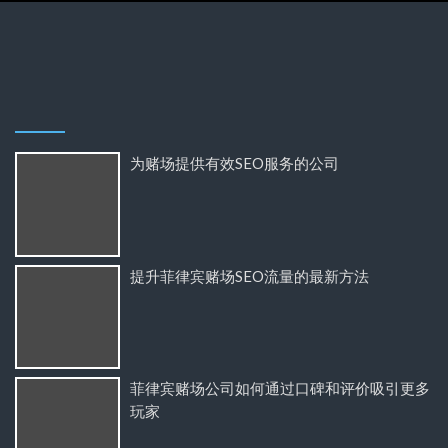
为赌场提供有效SEO服务的公司
提升菲律宾赌场SEO流量的最新方法
菲律宾赌场公司如何通过口碑和评价吸引更多
玩家