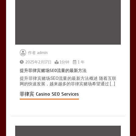
作者
admin
2025年2月17日
1分钟
1 年
提升菲律宾赌场SEO流量的最新方法
提升菲律宾赌场SEO流量的最新方法概述 随着互联
网的快速发展，越来越多的菲律宾赌场希望通过 […]
菲律宾 Casino SEO Services