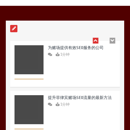
排名
1分钟
为赌场提供有效SEO服务的公司
1分钟
提升菲律宾赌场SEO流量的最新方法
1分钟