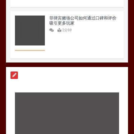
菲律宾赌场公司如何通过口碑和评价
吸引更多玩家
1分钟
如何通过SEO提升菲律宾赌场网站的
排名
1分钟
为赌场提供有效SEO服务的公司
1分钟