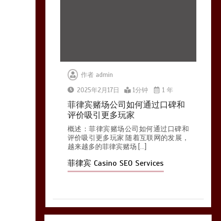
作者
admin
2025年2月17日
1分钟
1 年
菲律宾赌场公司如何通过口碑和
评价吸引更多玩家
概述：菲律宾赌场公司如何通过口碑和
评价吸引更多玩家 随着互联网的发展，
越来越多的菲律宾赌场 […]
菲律宾 Casino SEO Services