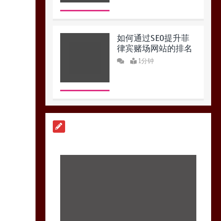
如何通过SEO提升菲
律宾赌场网站的排名
1分钟
为赌场提供有效SEO
服务的公司
1分钟
提升菲律宾赌场SEO
流量的最新方法