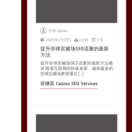
作者
admin
2025年2月17日
1分钟
1 年
提升菲律宾赌场SEO流量的最新
方法
提升菲律宾赌场SEO流量的最新方法概
述 随着互联网的快速发展，越来越多的
菲律宾赌场希望通过 […]
菲律宾 Casino SEO Services