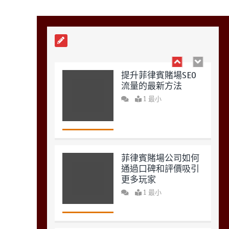
服務的公司
1 最小
提升菲律賓賭場SEO
流量的最新方法
1 最小
菲律賓賭場公司如何
通過口碑和評價吸引
更多玩家
1 最小