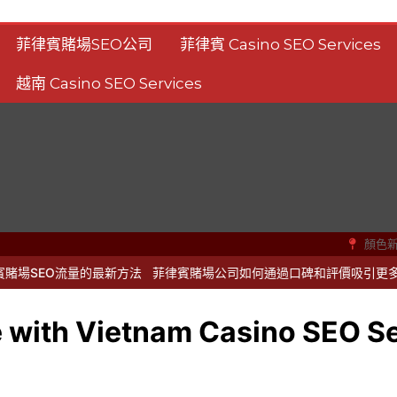
菲律賓賭場SEO公司
菲律賓 Casino SEO Services
越南 Casino SEO Services
顏色新
EO流量的最新方法
菲律賓賭場公司如何通過口碑和評價吸引更多玩家
 with Vietnam Casino SEO S