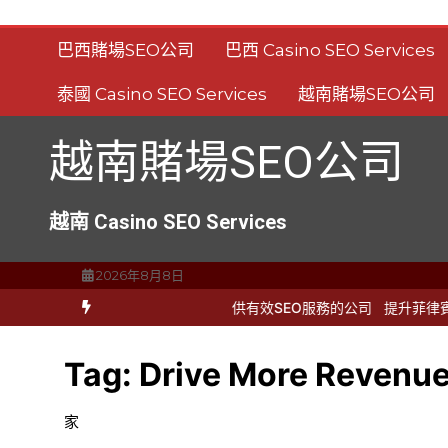
跳
至
巴西賭場SEO公司
巴西 Casino SEO Services
內
容
泰國 Casino SEO Services
越南賭場SEO公司
越南賭場SEO公司
越南 Casino SEO Services
2026
年8月8日
和評價吸引更多玩家
為賭場提供有效SEO服務的公司
提升菲律賓賭場S
Tag
:
Drive More Revenue
家