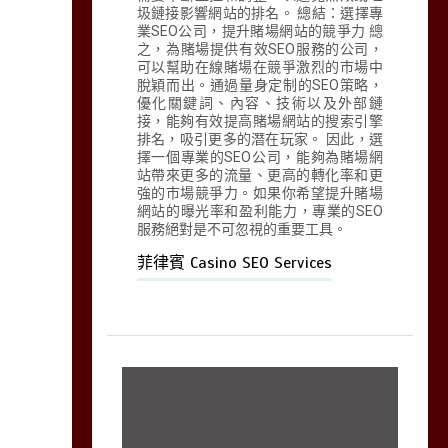
圾鏈接影響網站的排名。 總結：選擇專
業SEO公司，提升賭場網站的競爭力 總
之，為賭場提供有效SEO服務的公司，
可以幫助在線賭場在競爭激烈的市場中
脫穎而出。通過量身定制的SEO策略，
優化關鍵詞、內容、技術以及外部鏈
接，能夠有效提高賭場網站的搜索引擎
排名，吸引更多的潛在玩家。 因此，選
擇一個專業的SEO公司，能夠為賭場網
站帶來更多的流量、更高的轉化率和更
強的市場競爭力。如果你希望提升賭場
網站的曝光率和盈利能力，專業的SEO
服務絕對是不可忽視的重要工具。
菲律賓 Casino SEO Services