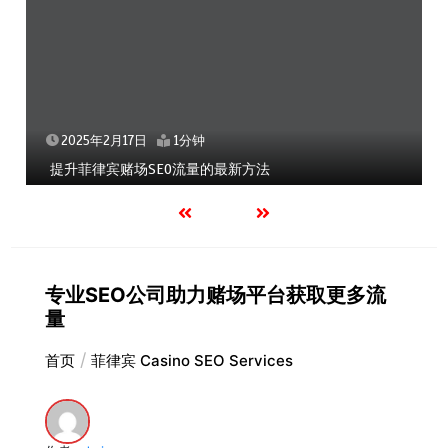
2025年2月17日
1分钟
提升菲律宾赌场SEO流量的最新方法
专业SEO公司助力赌场平台获取更多流
量
首页
菲律宾 Casino SEO Services