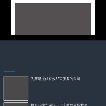
为赌场提供有效SEO服务的公司
提升菲律宾赌场SEO流量的最新方法