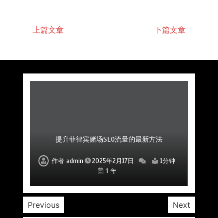
上篇文章
下篇文章
菲律宾赌场公司如何通过口碑和评价吸引更多玩
菲律宾赌场公司如何运用创新手段增加市场份额
如何通过SEO提升菲律宾赌场网站的排名
如何通过SEO增加菲律宾赌场的潜在客户
提升菲律宾赌场SEO流量的最新方法
提升赌场SEO效果的关键优化方案
为赌场提供有效SEO服务的公司
家
作者
作者
作者
作者
作者
作者
作者
admin
admin
admin
admin
admin
admin
admin
2025年2月17日
2025年2月17日
2025年2月17日
2025年2月17日
2025年2月17日
2025年2月17日
2025年2月17日
1分钟
1分钟
1分钟
1分钟
1分钟
1分钟
1分钟
1 年
1 年
1 年
1 年
1 年
1 年
1 年
Previous
Next