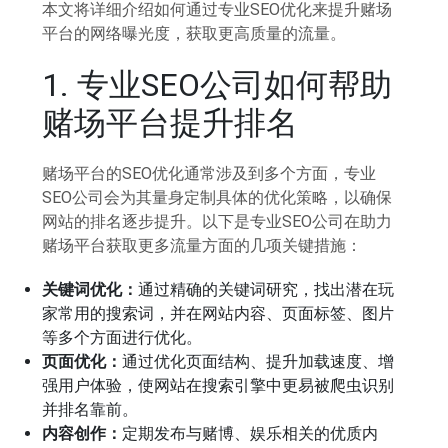
本文将详细介绍如何通过专业SEO优化来提升赌场
平台的网络曝光度，获取更高质量的流量。
1. 专业SEO公司如何帮助
赌场平台提升排名
赌场平台的SEO优化通常涉及到多个方面，专业
SEO公司会为其量身定制具体的优化策略，以确保
网站的排名逐步提升。以下是专业SEO公司在助力
赌场平台获取更多流量方面的几项关键措施：
关键词优化：
通过精确的关键词研究，找出潜在玩
家常用的搜索词，并在网站内容、页面标签、图片
等多个方面进行优化。
页面优化：
通过优化页面结构、提升加载速度、增
强用户体验，使网站在搜索引擎中更易被爬虫识别
并排名靠前。
内容创作：
定期发布与赌博、娱乐相关的优质内