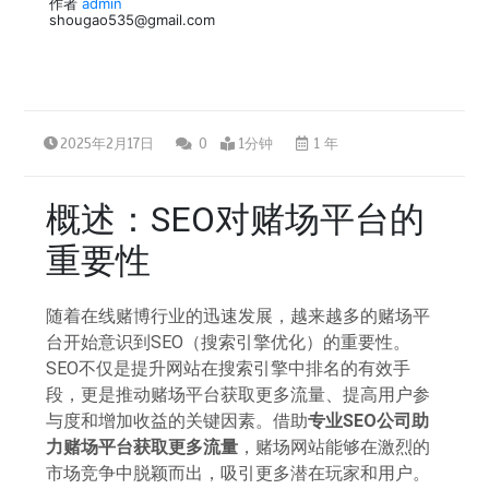
作者
admin
shougao535@gmail.com
2025年2月17日
0
1分钟
1 年
概述：SEO对赌场平台的
重要性
随着在线赌博行业的迅速发展，越来越多的赌场平
台开始意识到SEO（搜索引擎优化）的重要性。
SEO不仅是提升网站在搜索引擎中排名的有效手
段，更是推动赌场平台获取更多流量、提高用户参
与度和增加收益的关键因素。借助
专业SEO公司助
力赌场平台获取更多流量
，赌场网站能够在激烈的
市场竞争中脱颖而出，吸引更多潜在玩家和用户。