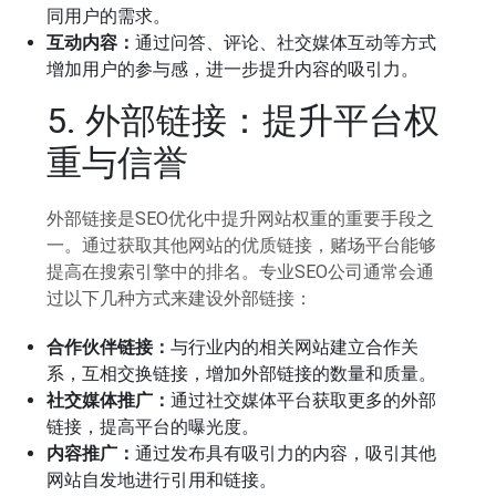
同用户的需求。
互动内容：
通过问答、评论、社交媒体互动等方式
增加用户的参与感，进一步提升内容的吸引力。
5. 外部链接：提升平台权
重与信誉
外部链接是SEO优化中提升网站权重的重要手段之
一。通过获取其他网站的优质链接，赌场平台能够
提高在搜索引擎中的排名。专业SEO公司通常会通
过以下几种方式来建设外部链接：
合作伙伴链接：
与行业内的相关网站建立合作关
系，互相交换链接，增加外部链接的数量和质量。
社交媒体推广：
通过社交媒体平台获取更多的外部
链接，提高平台的曝光度。
内容推广：
通过发布具有吸引力的内容，吸引其他
网站自发地进行引用和链接。