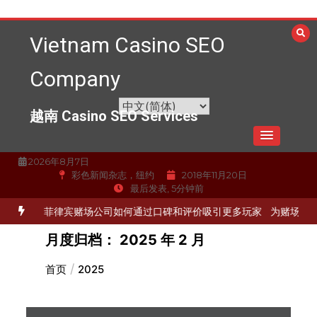
跳
至
Vietnam Casino SEO
内
容
Company
越南 Casino SEO Services
2026年8月7日
彩色新闻杂志，纽约
2018年11月20日
最后发表, 5分钟前
法
菲律宾赌场公司如何通过口碑和评价吸引更多玩家
为赌场提供有效S
月度归档：
2025 年 2 月
首页
2025