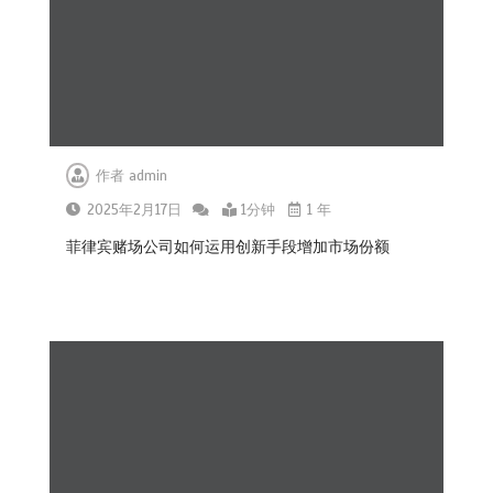
作者
admin
2025年2月17日
1分钟
1 年
菲律宾赌场公司如何运用创新手段增加市场份额