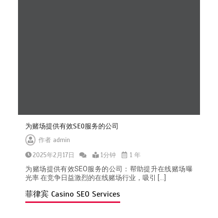
为赌场提供有效SEO服务的公司
作者
admin
2025年2月17日
1分钟
1 年
为赌场提供有效SEO服务的公司：帮助提升在线赌场曝
光率 在竞争日益激烈的在线赌场行业，吸引 […]
菲律宾 Casino SEO Services