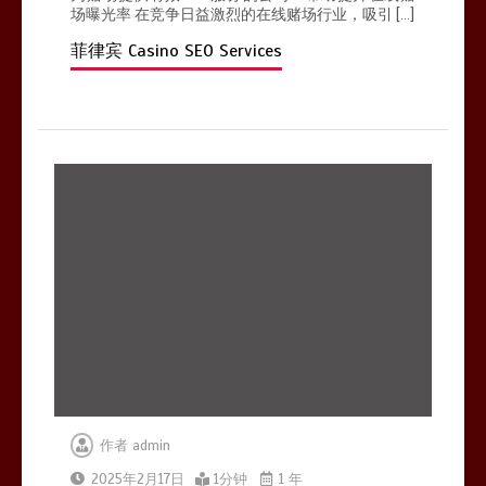
场曝光率 在竞争日益激烈的在线赌场行业，吸引 […]
菲律宾 Casino SEO Services
作者
admin
2025年2月17日
1分钟
1 年