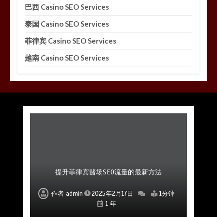
巴西 Casino SEO Services
泰国 Casino SEO Services
菲律宾 Casino SEO Services
越南 Casino SEO Services
菲律宾赌场公司如何通过口碑和评价吸引更多玩
菲律宾赌场公司如何运用创新手段增加市场份额
如何通过SEO提升菲律宾赌场网站的排名
如何通过SEO增加菲律宾赌场的潜在客户
提升菲律宾赌场SEO流量的最新方法
提升赌场SEO效果的关键优化方案
为赌场提供有效SEO服务的公司
家
作者
作者
作者
作者
作者
作者
作者
admin
admin
admin
admin
admin
admin
admin
2025年2月17日
2025年2月17日
2025年2月17日
2025年2月17日
2025年2月17日
2025年2月17日
2025年2月17日
1分钟
1分钟
1分钟
1分钟
1分钟
1分钟
1分钟
1 年
1 年
1 年
1 年
1 年
1 年
1 年