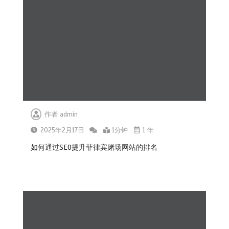
作者
admin
2025年2月17日
1分钟
1 年
如何通过SEO提升菲律宾赌场网站的排名