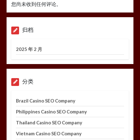
您尚未收到任何评论。
归档
2025 年 2 月
分类
Brazil Casino SEO Company
Philippines Casino SEO Company
Thailand Casino SEO Company
Vietnam Casino SEO Company