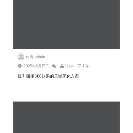
作者
admin
2025年2月17日
1分钟
1 年
提升赌场SEO效果的关键优化方案