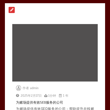
为赌场提供有效SEO服务的公司
1分钟
提升菲律宾赌场SEO流量的最新方法
1分钟
作者
admin
菲律宾赌场公司如何通过口碑和评价
吸引更多玩家
2025年2月17日
1分钟
1 年
1分钟
为赌场提供有效SEO服务的公司
为赌场提供有效SEO服务的公司：帮助提升在线赌