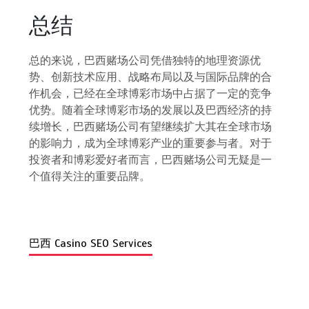
总结
总的来说，巴西赌场公司凭借独特的地理资源优
势、创新技术应用、战略布局以及与国际品牌的合
作机会，已经在全球博彩市场中占据了一定的竞争
优势。随着全球博彩市场的发展以及巴西经济的持
续增长，巴西赌场公司有望继续扩大其在全球市场
的影响力，成为全球博彩产业的重要参与者。对于
投资者和博彩爱好者而言，巴西赌场公司无疑是一
个值得关注的重要品牌。
巴西 Casino SEO Services