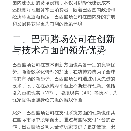
国内建设新的赌场设施，不仅可以降低建设成本，
还能更好地服务本土消费者。随着巴西国内政治和
经济环境逐渐稳定，巴西赌场公司在国内外的扩展
和发展将获得更为有利的政策环境。
二、巴西赌场公司在创新
与技术方面的领先优势
巴西赌场公司在技术创新方面也具备一定的竞争优
势。随着数字化转型的加速，在线博彩成为了全球
博彩市场的新趋势。巴西赌场公司通过引入先进的
技术手段，在在线博彩平台上不断进行创新。包括
引入虚拟现实（VR）、增强现实（AR）等技术，为
玩家提供更加身临其境的游戏体验。
此外，巴西赌场公司在支付系统方面的创新也使其
在国际市场中脱颖而出。通过与国际支付平台的合
作，巴西赌场公司为全球玩家提供了更加便捷、安