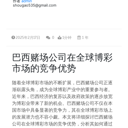
作者
admin
shougao535@gmail.com
2025年2月17日
0
1分钟
1 年
巴西赌场公司在全球博彩
市场的竞争优势
随着全球博彩市场的不断扩展，巴西赌场公司正逐
渐崭露头角，成为全球博彩产业中的重要参与者。
近年来，巴西经济的复苏以及政府政策的逐步放宽
为博彩业带来了新的机会。巴西赌场公司不仅在本
国市场中具备显著的竞争力，其在全球博彩市场上
的发展潜力也不容小觑。本文将详细探讨巴西赌场
公司在全球博彩市场的竞争优势，分析其如何通过