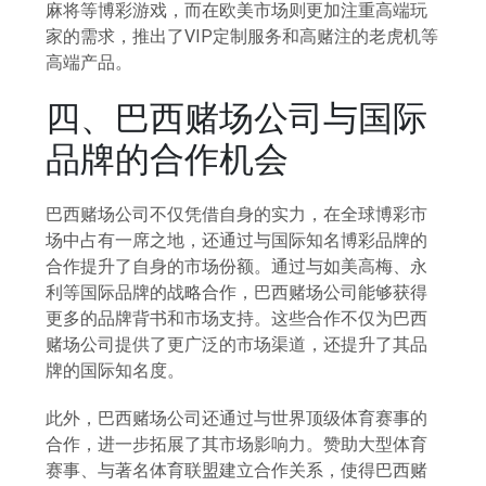
麻将等博彩游戏，而在欧美市场则更加注重高端玩
家的需求，推出了VIP定制服务和高赌注的老虎机等
高端产品。
四、巴西赌场公司与国际
品牌的合作机会
巴西赌场公司不仅凭借自身的实力，在全球博彩市
场中占有一席之地，还通过与国际知名博彩品牌的
合作提升了自身的市场份额。通过与如美高梅、永
利等国际品牌的战略合作，巴西赌场公司能够获得
更多的品牌背书和市场支持。这些合作不仅为巴西
赌场公司提供了更广泛的市场渠道，还提升了其品
牌的国际知名度。
此外，巴西赌场公司还通过与世界顶级体育赛事的
合作，进一步拓展了其市场影响力。赞助大型体育
赛事、与著名体育联盟建立合作关系，使得巴西赌