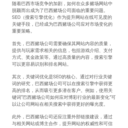
随着巴西市场竞争的加剧，如何在众多赌场网站中
脱颖而出成为了巴西赌场公司面临的重要问题。
SEO（搜索引擎优化）作为提升网站在线可见度的
关键手段，已经成为巴西赌场公司应对市场变化的
重要策略。
首先，巴西赌场公司需要确保其网站内容的质量，
提供与玩家需求相关的信息，包括游戏介绍、支付
方式、奖金政策等。通过高质量的内容，搜索引擎
可以更容易识别和排名网站。
其次，关键词优化是SEO的核心。通过对行业关键
词的研究，巴西赌场公司可以在搜索引擎中获得更
高的排名，从而吸引更多潜在客户。例如，使用关
键词“巴西赌场公司如何应对博彩行业的最新变化”可
以让公司网站在相关搜索中获得更好的曝光度。
此外，巴西赌场公司还应注重外部链接建设，通过
与相关网站或博主合作，提升网站的权威性和可信