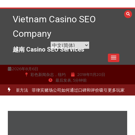
跳
至
Vietnam Casino SEO
内
容
Company
越南 Casino SEO Services
2026年8月6日
彩色新闻杂志，纽约
2018年11月20日
最后发表, 5分钟前
量的最新方法
菲律宾赌场公司如何通过口碑和评价吸引更多玩家
为赌场