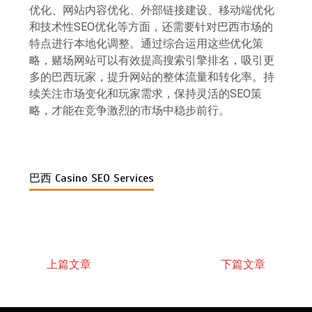
优化、网站内容优化、外部链接建设、移动端优化
和技术性SEO优化等方面，还需要针对巴西市场的
特点进行本地化调整。通过综合运用这些优化策
略，赌场网站可以有效提高搜索引擎排名，吸引更
多的巴西玩家，提升网站的整体流量和转化率。持
续关注市场变化和玩家需求，保持灵活的SEO策
略，才能在竞争激烈的市场中稳步前行。
巴西 Casino SEO Services
上篇文章
下篇文章