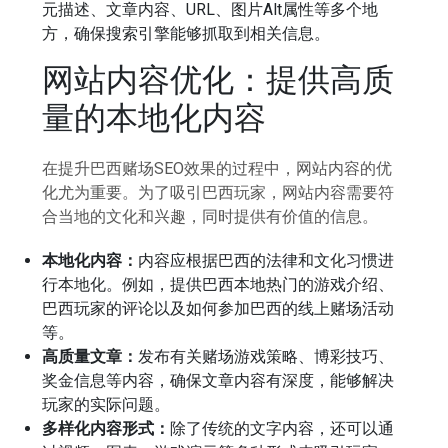
元描述、文章内容、URL、图片Alt属性等多个地
方，确保搜索引擎能够抓取到相关信息。
网站内容优化：提供高质
量的本地化内容
在提升巴西赌场SEO效果的过程中，网站内容的优
化尤为重要。为了吸引巴西玩家，网站内容需要符
合当地的文化和兴趣，同时提供有价值的信息。
本地化内容：
内容应根据巴西的法律和文化习惯进
行本地化。例如，提供巴西本地热门的游戏介绍、
巴西玩家的评论以及如何参加巴西的线上赌场活动
等。
高质量文章：
发布有关赌场游戏策略、博彩技巧、
奖金信息等内容，确保文章内容有深度，能够解决
玩家的实际问题。
多样化内容形式：
除了传统的文字内容，还可以通