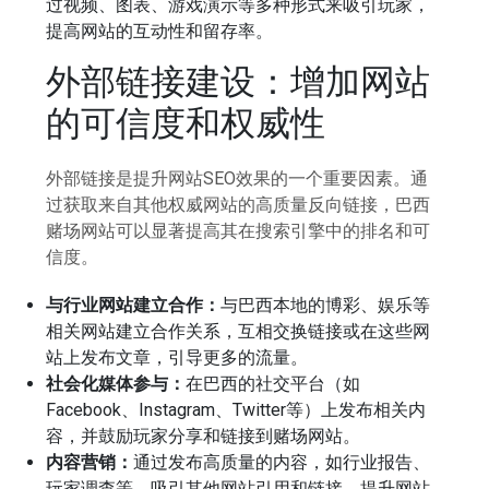
过视频、图表、游戏演示等多种形式来吸引玩家，
提高网站的互动性和留存率。
外部链接建设：增加网站
的可信度和权威性
外部链接是提升网站SEO效果的一个重要因素。通
过获取来自其他权威网站的高质量反向链接，巴西
赌场网站可以显著提高其在搜索引擎中的排名和可
信度。
与行业网站建立合作：
与巴西本地的博彩、娱乐等
相关网站建立合作关系，互相交换链接或在这些网
站上发布文章，引导更多的流量。
社会化媒体参与：
在巴西的社交平台（如
Facebook、Instagram、Twitter等）上发布相关内
容，并鼓励玩家分享和链接到赌场网站。
内容营销：
通过发布高质量的内容，如行业报告、
玩家调查等，吸引其他网站引用和链接，提升网站