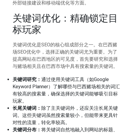
外部链接建设和移动端优化等方面。
关键词优化：精确锁定目
标玩家
关键词优化是SEO的核心组成部分之一。在巴西赌
场SEO优化中，选择正确的关键词尤为重要。为了
提高网站在巴西地区的可见度，首先要研究和选择
与赌场相关且在巴西市场中具有搜索量的关键词。
关键词研究：
通过使用关键词工具（如Google
Keyword Planner）了解哪些与巴西赌场相关的词汇
有较高的搜索量，确保选择的关键词能够吸引目标
玩家。
长尾关键词：
除了主关键词外，还应关注长尾关键
词。这些关键词虽然搜索量较小，但能带来更具针
对性的流量，转化率较高。
关键词分布：
将关键词自然地融入到网站的标题、