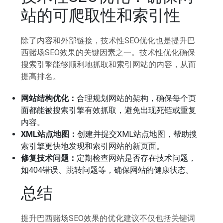
站的可爬取性和索引性
除了内容和外部链接，技术性SEO优化也是提升巴
西赌场SEO效果的关键因素之一。技术性优化确保
搜索引擎能够顺利地抓取和索引网站的内容，从而
提高排名。
网站结构优化：
合理规划网站的架构，确保每个页
面都能被搜索引擎有效抓取，避免出现死链或重复
内容。
XML站点地图：
创建并提交XML站点地图，帮助搜
索引擎更快地发现和索引网站的新页面。
修复技术问题：
定期检查网站是否存在技术问题，
如404错误、跳转问题等，确保网站的健康状态。
总结
提升巴西赌场SEO效果的优化建议不仅包括关键词