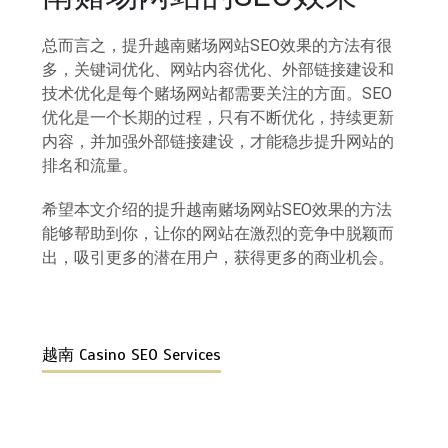
总而言之，提升越南赌场网站SEO效果的方法有很
多，关键词优化、网站内容优化、外部链接建设和
技术优化是每个赌场网站都需要关注的方面。SEO
优化是一个长期的过程，只有不断优化，持续更新
内容，并加强外部链接建设，才能稳步提升网站的
排名和流量。
希望本文介绍的提升越南赌场网站SEO效果的方法
能够帮助到你，让你的网站在激烈的竞争中脱颖而
出，吸引更多的潜在用户，获得更多的商业机会。
越南 Casino SEO Services