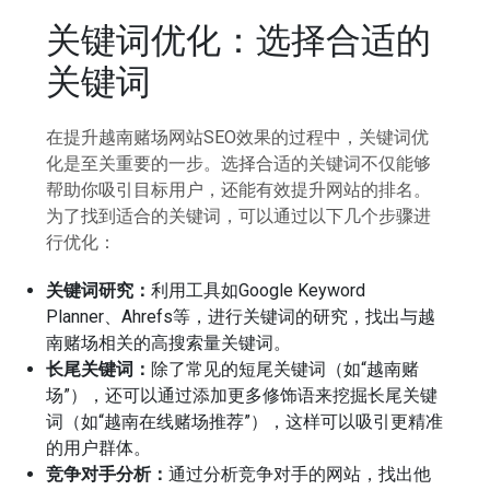
关键词优化：选择合适的
关键词
在提升越南赌场网站SEO效果的过程中，关键词优
化是至关重要的一步。选择合适的关键词不仅能够
帮助你吸引目标用户，还能有效提升网站的排名。
为了找到适合的关键词，可以通过以下几个步骤进
行优化：
关键词研究：
利用工具如Google Keyword
Planner、Ahrefs等，进行关键词的研究，找出与越
南赌场相关的高搜索量关键词。
长尾关键词：
除了常见的短尾关键词（如“越南赌
场”），还可以通过添加更多修饰语来挖掘长尾关键
词（如“越南在线赌场推荐”），这样可以吸引更精准
的用户群体。
竞争对手分析：
通过分析竞争对手的网站，找出他