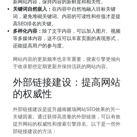
新网站内容，保持内容的新鲜度和相关性。
关键词自然嵌入：
在内容中自然地融入目标关键
词，避免堆砌关键词。内容的可读性和价值才是提
高SEO排名的关键。
多样化内容：
除了文字内容，可以加入图片、视频
等多媒体内容，这不仅可以丰富页面的表现形式，
还能提高用户的参与度。
网站内容的更新频率也非常重要，搜索引擎更倾向
于收录那些定期更新并保持活跃的网站内容。
外部链接建设：提高网站
的权威性
外部链接建设是提升越南赌场网站SEO效果的另一
关键因素。通过获得高质量的外部链接，可以有效
提升网站的权威性和搜索引擎排名。以下是一些外
部链接建设的方法：