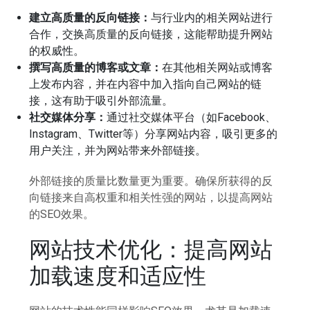
建立高质量的反向链接：
与行业内的相关网站进行
合作，交换高质量的反向链接，这能帮助提升网站
的权威性。
撰写高质量的博客或文章：
在其他相关网站或博客
上发布内容，并在内容中加入指向自己网站的链
接，这有助于吸引外部流量。
社交媒体分享：
通过社交媒体平台（如Facebook、
Instagram、Twitter等）分享网站内容，吸引更多的
用户关注，并为网站带来外部链接。
外部链接的质量比数量更为重要。确保所获得的反
向链接来自高权重和相关性强的网站，以提高网站
的SEO效果。
网站技术优化：提高网站
加载速度和适应性