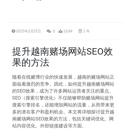
2025年2月17日
0
1分钟
1 年
提升越南赌场网站SEO效
果的方法
随着在线赌博行业的快速发展，越南的赌场网站正
面临着激烈的竞争。因此，如何提升越南赌场网站
的SEO效果，成为了许多网站运营者关注的重点。
SEO（搜索引擎优化）不仅能够帮助赌场网站提升
搜索引擎排名，还能增加网站的流量，从而带来更
多的潜在客户和盈利机会。本文将详细探讨提升越
南赌场网站SEO效果的方法，包括关键词优化、网
站内容优化、外部链接建设等方面。