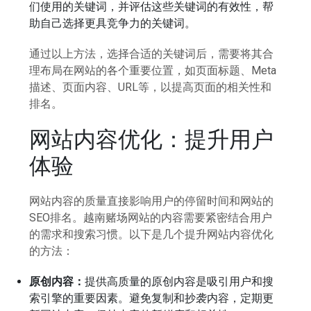
们使用的关键词，并评估这些关键词的有效性，帮
助自己选择更具竞争力的关键词。
通过以上方法，选择合适的关键词后，需要将其合
理布局在网站的各个重要位置，如页面标题、Meta
描述、页面内容、URL等，以提高页面的相关性和
排名。
网站内容优化：提升用户
体验
网站内容的质量直接影响用户的停留时间和网站的
SEO排名。越南赌场网站的内容需要紧密结合用户
的需求和搜索习惯。以下是几个提升网站内容优化
的方法：
原创内容：
提供高质量的原创内容是吸引用户和搜
索引擎的重要因素。避免复制和抄袭内容，定期更