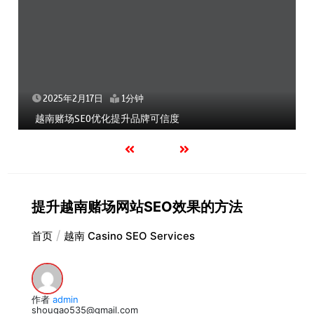
2025年2月17日
1分钟
越南赌场SEO优化提升品牌可信度
提升越南赌场网站SEO效果的方法
首页
越南 Casino SEO Services
作者
admin
shougao535@gmail.com