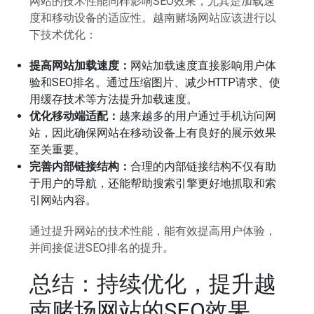
网站的技术性能同样影响SEO效果，尤其是加载速
度和移动设备的适应性。越南赌场网站应该进行以
下技术优化：
提高网站加载速度：
网站加载速度直接影响用户体
验和SEO排名。通过压缩图片、减少HTTP请求、使
用缓存技术等方法提升加载速度。
优化移动端适配：
越来越多的用户通过手机访问网
站，因此确保网站在移动设备上有良好的展示效果
至关重要。
完善内部链接结构：
合理的内部链接结构不仅有助
于用户的导航，还能帮助搜索引擎更好地抓取和索
引网站内容。
通过提升网站的技术性能，能有效提高用户体验，
并间接促进SEO排名的提升。
总结：持续优化，提升越
南赌场网站的SEO效果