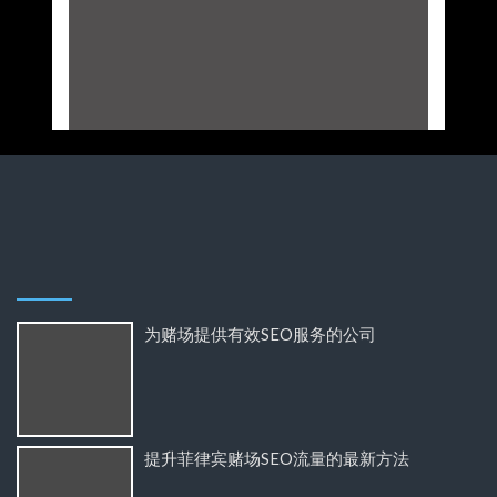
为赌场提供有效SEO服务的公司
提升菲律宾赌场SEO流量的最新方法