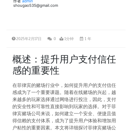
作者
admin
shougao535@gmail.com
2025年2月17日
0
1分钟
1 年
概述：提升用户支付信任
感的重要性
在菲律宾的赌场行业中，如何提升用户的支付信任
感成为了一个重要课题。随着在线赌场的兴起，越
来越多的玩家选择通过网络进行投注，因此，支付
的安全性和可靠性直接影响到玩家的选择。对于菲
律宾赌场公司来说，如何建立一个安全、便捷且值
得信赖的支付体系，成为了提升用户体验和增加用
户粘性的重要因素。本文将详细探讨菲律宾赌场公