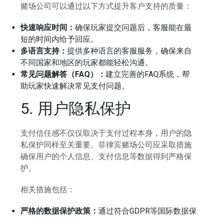
赌场公司可以通过以下方式提升客户支持的质量：
快速响应时间：
确保玩家提交问题后，客服能在最
短的时间内给予回应。
多语言支持：
提供多种语言的客服服务，确保来自
不同国家和地区的玩家都能轻松沟通。
常见问题解答（FAQ）：
建立完善的FAQ系统，帮
助玩家快速解决常见支付问题。
5. 用户隐私保护
支付信任感不仅仅取决于支付过程本身，用户的隐
私保护同样至关重要。菲律宾赌场公司应采取措施
确保用户的个人信息、支付信息等数据得到严格保
护。
相关措施包括：
严格的数据保护政策：
通过符合GDPR等国际数据保