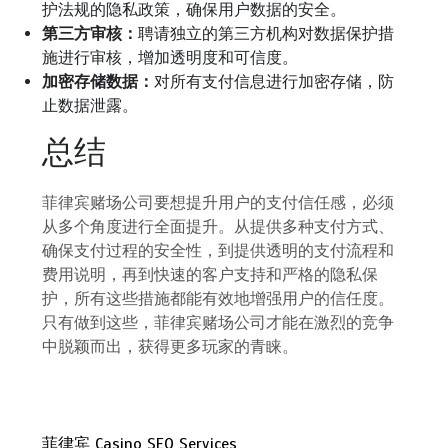
护法规的隐私政策，确保用户数据的安全。
第三方审核：
聘请独立的第三方机构对数据保护措
施进行审核，增加透明度和可信度。
加密存储数据：
对所有支付信息进行加密存储，防
止数据泄露。
总结
菲律宾赌场公司要想提升用户的支付信任感，必须
从多个角度进行全面提升。从提供多种支付方式、
确保支付过程的安全性，到提供透明的支付流程和
费用说明，再到快速的客户支持和严格的隐私保
护，所有这些措施都能有效地增强用户的信任度。
只有做到这些，菲律宾赌场公司才能在激烈的竞争
中脱颖而出，获得更多玩家的青睐。
菲律宾 Casino SEO Services