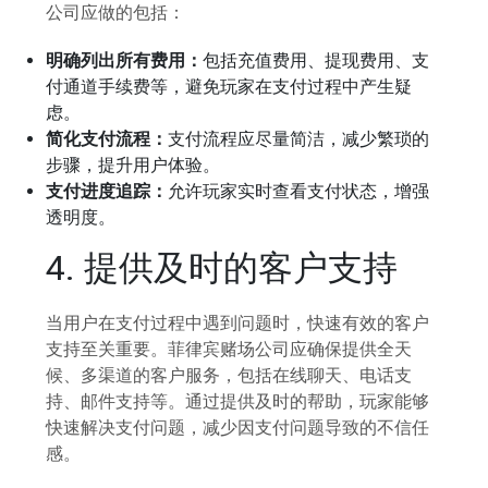
公司应做的包括：
明确列出所有费用：
包括充值费用、提现费用、支
付通道手续费等，避免玩家在支付过程中产生疑
虑。
简化支付流程：
支付流程应尽量简洁，减少繁琐的
步骤，提升用户体验。
支付进度追踪：
允许玩家实时查看支付状态，增强
透明度。
4. 提供及时的客户支持
当用户在支付过程中遇到问题时，快速有效的客户
支持至关重要。菲律宾赌场公司应确保提供全天
候、多渠道的客户服务，包括在线聊天、电话支
持、邮件支持等。通过提供及时的帮助，玩家能够
快速解决支付问题，减少因支付问题导致的不信任
感。