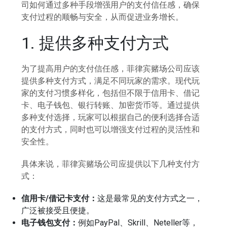
司如何通过多种手段增强用户的支付信任感，确保
支付过程的顺畅与安全，从而促进业务增长。
1. 提供多种支付方式
为了提高用户的支付信任感，菲律宾赌场公司应该
提供多种支付方式，满足不同玩家的需求。现代玩
家的支付习惯多样化，包括但不限于信用卡、借记
卡、电子钱包、银行转账、加密货币等。通过提供
多种支付选择，玩家可以根据自己的便利选择合适
的支付方式，同时也可以增强支付过程的灵活性和
安全性。
具体来说，菲律宾赌场公司应提供以下几种支付方
式：
信用卡/借记卡支付：
这是最常见的支付方式之一，
广泛被接受且便捷。
电子钱包支付：
例如PayPal、Skrill、Neteller等，