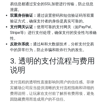
易信息都通过安全的SSL加密进行传输，防止信息
泄露。
双重身份验证：
通过设置密码和短信验证码等双重
验证方式，确保支付者的身份是真实可靠的。
支付网关认证：
使用可靠的支付网关（如PayPal、
Stripe等）进行支付处理，确保支付的安全性与准确
性。
反欺诈系统：
通过AI和大数据技术，分析支付交易
中的异常行为，防止诈骗和欺诈行为的发生。
3. 透明的支付流程与费用
说明
支付流程的透明性直接影响到用户的信任感。菲律
宾赌场公司应当提供清晰的支付流程指南和详细的
费用说明，让玩家在支付前了解所有费用项，避免
因隐藏费用而造成用户的不信任。