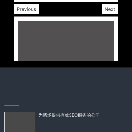
Previous
Next
为赌场提供有效SEO服务的公司