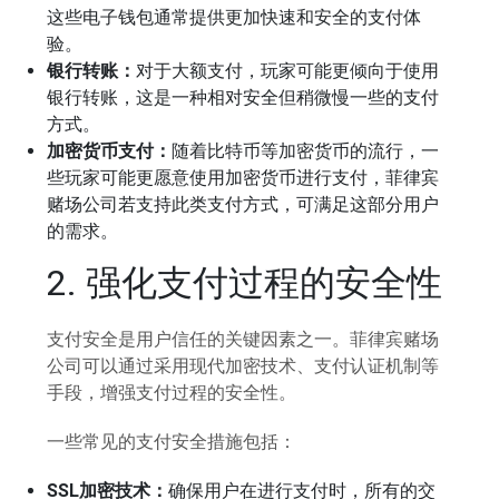
这些电子钱包通常提供更加快速和安全的支付体
验。
银行转账：
对于大额支付，玩家可能更倾向于使用
银行转账，这是一种相对安全但稍微慢一些的支付
方式。
加密货币支付：
随着比特币等加密货币的流行，一
些玩家可能更愿意使用加密货币进行支付，菲律宾
赌场公司若支持此类支付方式，可满足这部分用户
的需求。
2. 强化支付过程的安全性
支付安全是用户信任的关键因素之一。菲律宾赌场
公司可以通过采用现代加密技术、支付认证机制等
手段，增强支付过程的安全性。
一些常见的支付安全措施包括：
SSL加密技术：
确保用户在进行支付时，所有的交