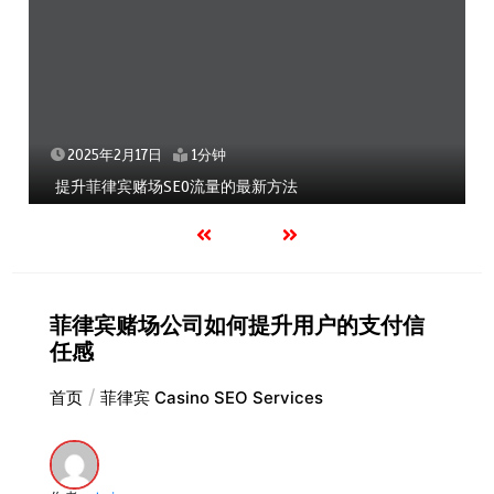
2025年2月17日
1分钟
提升菲律宾赌场SEO流量的最新方法
菲律宾赌场公司如何提升用户的支付信
任感
首页
菲律宾 Casino SEO Services