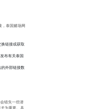
链接，泰国赌场网
交换链接或获取
m等，发布有关泰国
站的外部链接数
能会错失一些潜
得尤为重要。具