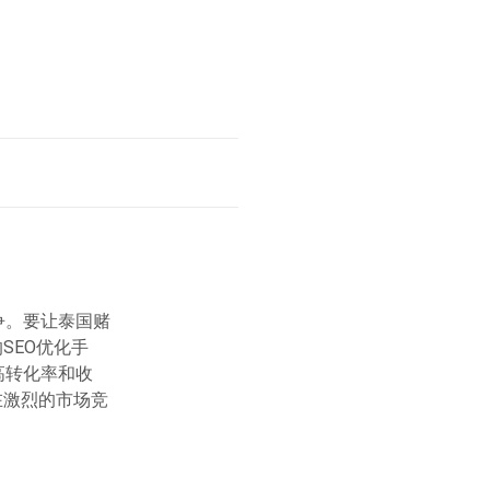
争。要让泰国赌
SEO优化手
高转化率和收
在激烈的市场竞