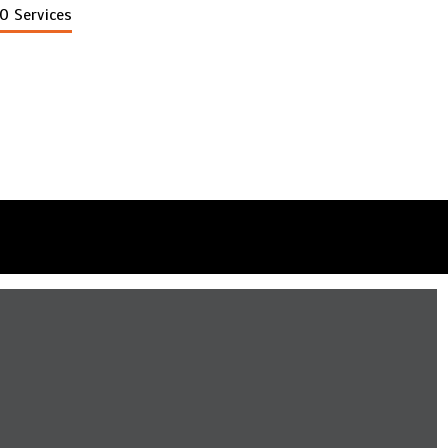
 Services