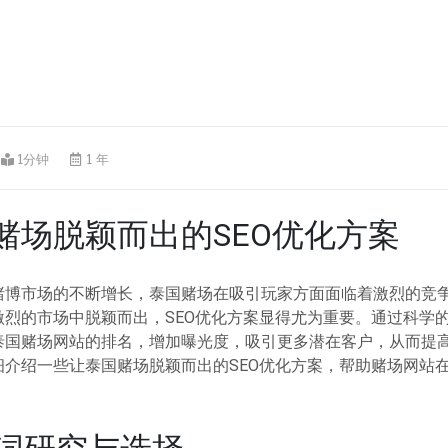
1分钟
1 年
赌场脱颖而出的SEO优化方案
赌博市场的不断增长，泰国赌场在吸引玩家方面面临着激烈的竞
烈的市场中脱颖而出，SEO优化方案显得尤为重要。通过科学的
泰国赌场网站的排名，增加曝光度，吸引更多潜在客户，从而提
细介绍一些让泰国赌场脱颖而出的SEO优化方案，帮助赌场网站
。