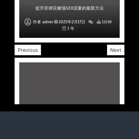
菲律宾赌场公司如何通过口碑和评价吸引更多玩
菲律宾赌场公司如何运用创新手段增加市场份额
如何通过SEO提升菲律宾赌场网站的排名
如何通过SEO增加菲律宾赌场的潜在客户
提升菲律宾赌场SEO流量的最新方法
提升赌场SEO效果的关键优化方案
为赌场提供有效SEO服务的公司
家
作者
作者
作者
作者
作者
作者
作者
admin
admin
admin
admin
admin
admin
admin
2025年2月17日
2025年2月17日
2025年2月17日
2025年2月17日
2025年2月17日
2025年2月17日
2025年2月17日
1分钟
1分钟
1分钟
1分钟
1分钟
1分钟
1分钟
1 年
1 年
1 年
1 年
1 年
1 年
1 年
Previous
Next