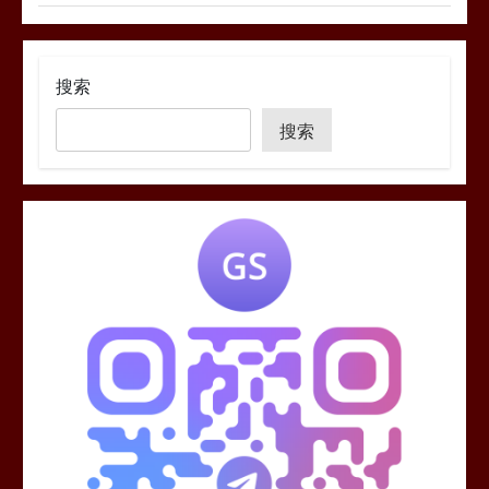
搜索
搜索