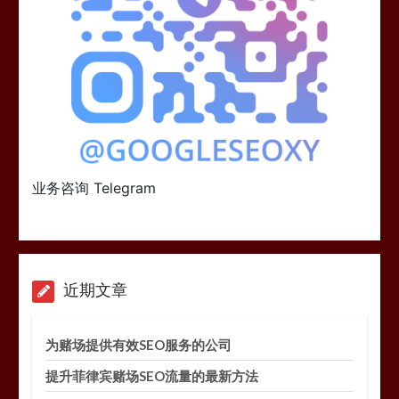
业务咨询 Telegram
近期文章
为赌场提供有效SEO服务的公司
提升菲律宾赌场SEO流量的最新方法