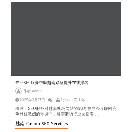
提升菲律宾赌场SEO流量的最新方法
1分钟
菲律宾赌场公司如何通过口碑和评价
专业SEO服务帮助越南赌场提升在线排名
吸引更多玩家
作者
admin
1分钟
2025年2月17日
1分钟
1 年
概述：SEO服务对越南赌场网站的影响 在当今互联网竞
争日益激烈的环境中，越南赌场行业面临着 […]
越南 Casino SEO Services
如何通过SEO提升菲律宾赌场网站的