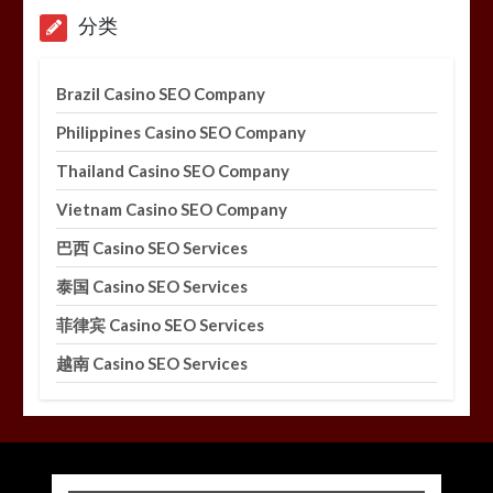
分类
Brazil Casino SEO Company
Philippines Casino SEO Company
Thailand Casino SEO Company
Vietnam Casino SEO Company
巴西 Casino SEO Services
泰国 Casino SEO Services
菲律宾 Casino SEO Services
越南 Casino SEO Services