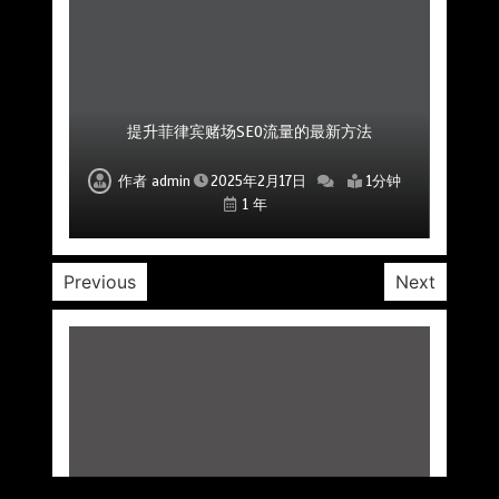
菲律宾赌场公司如何通过口碑和评价吸引更多玩
菲律宾赌场公司如何运用创新手段增加市场份额
如何通过SEO提升菲律宾赌场网站的排名
如何通过SEO增加菲律宾赌场的潜在客户
提升菲律宾赌场SEO流量的最新方法
提升赌场SEO效果的关键优化方案
为赌场提供有效SEO服务的公司
家
作者
作者
作者
作者
作者
作者
作者
admin
admin
admin
admin
admin
admin
admin
2025年2月17日
2025年2月17日
2025年2月17日
2025年2月17日
2025年2月17日
2025年2月17日
2025年2月17日
1分钟
1分钟
1分钟
1分钟
1分钟
1分钟
1分钟
1 年
1 年
1 年
1 年
1 年
1 年
1 年
Previous
Next