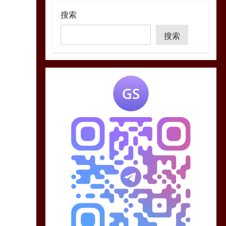
搜索
搜索