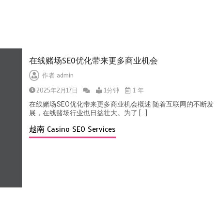
在线赌场SEO优化带来更多商业机会
作者
admin
2025年2月17日
1分钟
1 年
在线赌场SEO优化带来更多商业机会概述 随着互联网的不断发
展，在线赌场行业也日益壮大。为了 […]
越南 Casino SEO Services