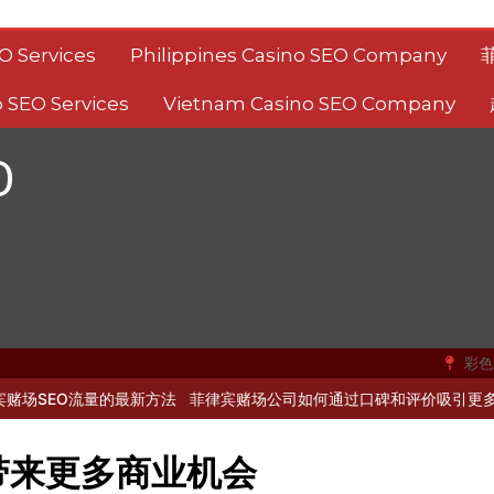
O Services
Philippines Casino SEO Company
菲
 SEO Services
Vietnam Casino SEO Company
O
彩色
SEO流量的最新方法
菲律宾赌场公司如何通过口碑和评价吸引更多玩家
带来更多商业机会