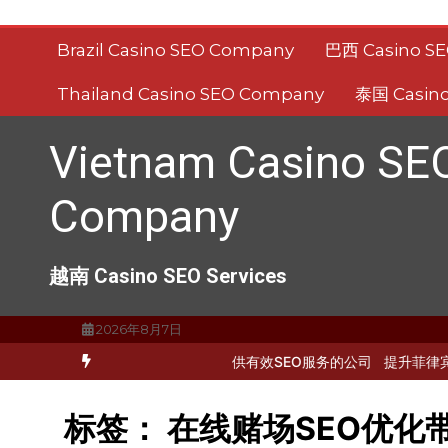
跳
至
Brazil Casino SEO Company
巴西 Casino SE
内
容
Thailand Casino SEO Company
泰国 Casino
Vietnam Casino SE
Company
越南 Casino SEO Services
2026年8月7日
碑和评价吸引更多玩家
为赌场提供有效SEO服务的公司
提升菲律宾赌场
标签：
在线赌场SEO优化