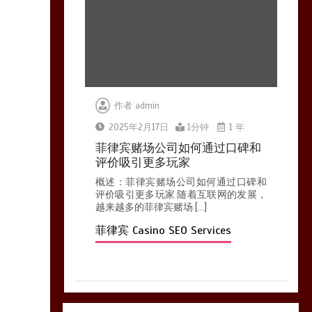
作者
admin
2025年2月17日
1分钟
1 年
菲律宾赌场公司如何通过口碑和
评价吸引更多玩家
概述：菲律宾赌场公司如何通过口碑和
评价吸引更多玩家 随着互联网的发展，
越来越多的菲律宾赌场 […]
菲律宾 Casino SEO Services