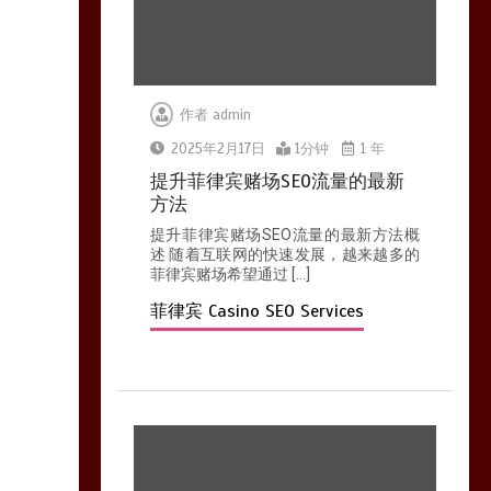
作者
admin
2025年2月17日
1分钟
1 年
提升菲律宾赌场SEO流量的最新
方法
提升菲律宾赌场SEO流量的最新方法概
述 随着互联网的快速发展，越来越多的
菲律宾赌场希望通过 […]
菲律宾 Casino SEO Services