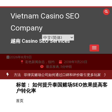
跳
至
Vietnam Casino SEO
内
容
Company
越南 Casino SEO Services
2026年8月9日
彩色新闻杂志，纽约
2018年11月20日
最后发表, 5分钟前
的最新方法
菲律宾赌场公司如何通过口碑和评价吸引更多玩家
为赌场提
标签：
如何提升泰国赌场SEO效果提高客
户转化率
首页