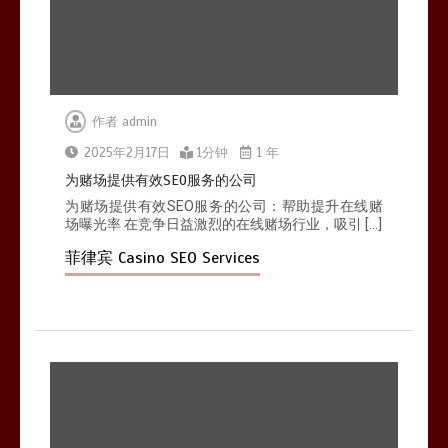
作者
admin
提升菲律宾赌场SEO流量的最新方法
1分钟
2025年2月17日
1分钟
1 年
为赌场提供有效SEO服务的公司
为赌场提供有效SEO服务的公司：帮助提升在线赌
场曝光率 在竞争日益激烈的在线赌场行业，吸引 […]
菲律宾 Casino SEO Services
菲律宾赌场公司如何通过口碑和评价
吸引更多玩家
1分钟