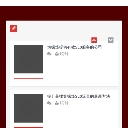
排名
1分钟
为赌场提供有效SEO服务的公司
1分钟
提升菲律宾赌场SEO流量的最新方法
1分钟