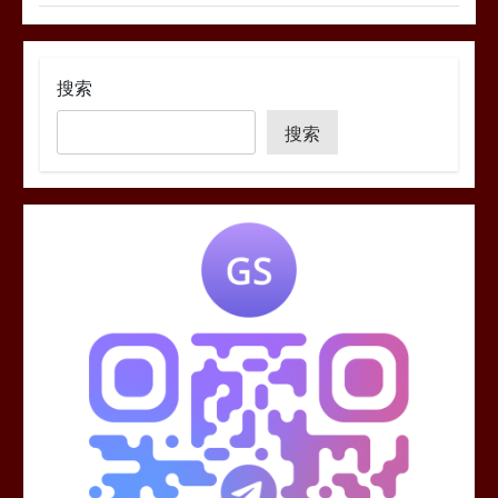
搜索
搜索