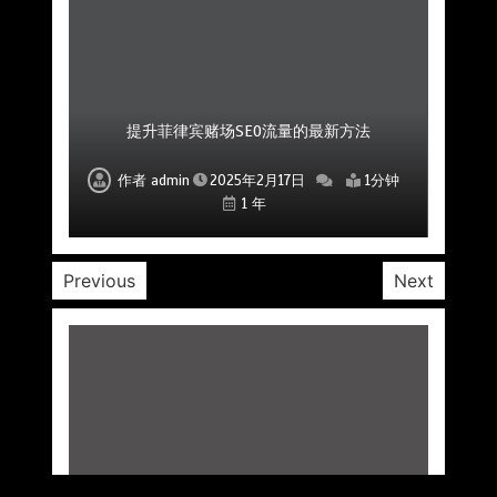
菲律宾赌场公司如何通过口碑和评价吸引更多玩
菲律宾赌场公司如何运用创新手段增加市场份额
如何通过SEO提升菲律宾赌场网站的排名
如何通过SEO增加菲律宾赌场的潜在客户
提升菲律宾赌场SEO流量的最新方法
提升赌场SEO效果的关键优化方案
为赌场提供有效SEO服务的公司
家
作者
作者
作者
作者
作者
作者
作者
admin
admin
admin
admin
admin
admin
admin
2025年2月17日
2025年2月17日
2025年2月17日
2025年2月17日
2025年2月17日
2025年2月17日
2025年2月17日
1分钟
1分钟
1分钟
1分钟
1分钟
1分钟
1分钟
1 年
1 年
1 年
1 年
1 年
1 年
1 年
Previous
Next