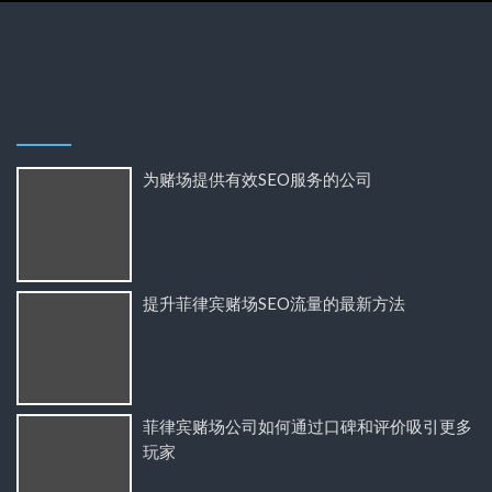
为赌场提供有效SEO服务的公司
提升菲律宾赌场SEO流量的最新方法
菲律宾赌场公司如何通过口碑和评价吸引更多
玩家