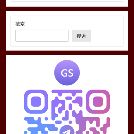
搜索
搜索