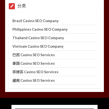
分类
Brazil Casino SEO Company
Philippines Casino SEO Company
Thailand Casino SEO Company
Vietnam Casino SEO Company
巴西 Casino SEO Services
泰国 Casino SEO Services
菲律宾 Casino SEO Services
越南 Casino SEO Services