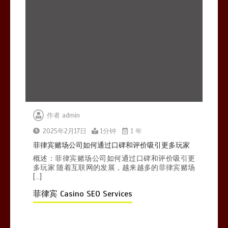
作者
admin
2025年2月17日
1分钟
1 年
菲律宾赌场公司如何通过口碑和评价吸引更多玩家
概述：菲律宾赌场公司如何通过口碑和评价吸引更
多玩家 随着互联网的发展，越来越多的菲律宾赌场
[…]
菲律宾 Casino SEO Services