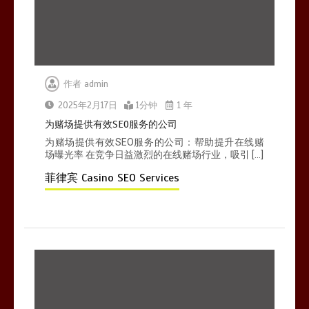
作者
admin
提升菲律宾赌场SEO流量的最新方法
1分钟
2025年2月17日
1分钟
1 年
为赌场提供有效SEO服务的公司
为赌场提供有效SEO服务的公司：帮助提升在线赌
场曝光率 在竞争日益激烈的在线赌场行业，吸引 […]
菲律宾 Casino SEO Services
菲律宾赌场公司如何通过口碑和评价
吸引更多玩家
1分钟