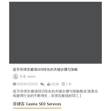
提升菲律宾赌场SEO流量的最新方法
1分钟
菲律宾赌场公司如何通过口碑和评价
提升菲律宾赌场SEO排名的关键步骤与策略
吸引更多玩家
作者
admin
1分钟
2025年2月17日
1分钟
1 年
提升菲律宾赌场SEO排名的关键步骤与策略概述 随着在
线赌博行业的不断增长，菲律宾赌场的SE […]
菲律宾 Casino SEO Services
如何通过SEO提升菲律宾赌场网站的