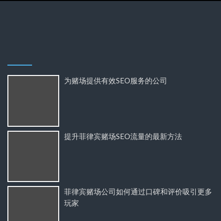
为赌场提供有效SEO服务的公司
提升菲律宾赌场SEO流量的最新方法
菲律宾赌场公司如何通过口碑和评价吸引更多
玩家