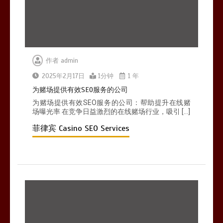
作者
admin
提升菲律宾赌场SEO流量的最新方法
1分钟
2025年2月17日
1分钟
1 年
为赌场提供有效SEO服务的公司
为赌场提供有效SEO服务的公司：帮助提升在线赌
场曝光率 在竞争日益激烈的在线赌场行业，吸引 […]
菲律宾 Casino SEO Services
菲律宾赌场公司如何通过口碑和评价
吸引更多玩家
1分钟