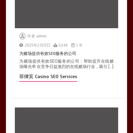
作者
admin
提升菲律宾赌场SEO流量的最新方法
1分钟
2025年2月17日
1分钟
1 年
为赌场提供有效SEO服务的公司
为赌场提供有效SEO服务的公司：帮助提升在线赌
场曝光率 在竞争日益激烈的在线赌场行业，吸引 […]
菲律宾 Casino SEO Services
菲律宾赌场公司如何通过口碑和评价
吸引更多玩家
1分钟