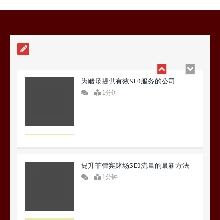
排名
1分钟
为赌场提供有效SEO服务的公司
1分钟
提升菲律宾赌场SEO流量的最新方法
1分钟