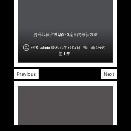
菲律宾赌场公司如何通过口碑和评价吸引更多玩
菲律宾赌场公司如何运用创新手段增加市场份额
如何通过SEO提升菲律宾赌场网站的排名
如何通过SEO增加菲律宾赌场的潜在客户
提升菲律宾赌场SEO流量的最新方法
提升赌场SEO效果的关键优化方案
为赌场提供有效SEO服务的公司
家
作者
作者
作者
作者
作者
作者
作者
admin
admin
admin
admin
admin
admin
admin
2025年2月17日
2025年2月17日
2025年2月17日
2025年2月17日
2025年2月17日
2025年2月17日
2025年2月17日
1分钟
1分钟
1分钟
1分钟
1分钟
1分钟
1分钟
1 年
1 年
1 年
1 年
1 年
1 年
1 年
Previous
Next