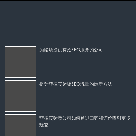
为赌场提供有效SEO服务的公司
提升菲律宾赌场SEO流量的最新方法
菲律宾赌场公司如何通过口碑和评价吸引更多
玩家