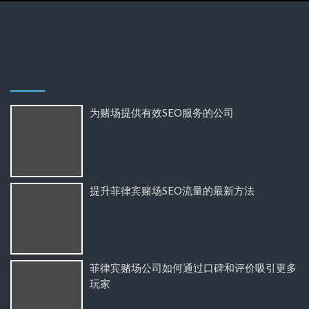
为赌场提供有效SEO服务的公司
提升菲律宾赌场SEO流量的最新方法
菲律宾赌场公司如何通过口碑和评价吸引更多
玩家