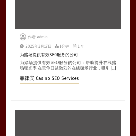
作者
admin
提升菲律宾赌场SEO流量的最新方法
1分钟
2025年2月17日
1分钟
1 年
为赌场提供有效SEO服务的公司
为赌场提供有效SEO服务的公司：帮助提升在线赌
场曝光率 在竞争日益激烈的在线赌场行业，吸引 […]
菲律宾 Casino SEO Services
菲律宾赌场公司如何通过口碑和评价
吸引更多玩家
1分钟