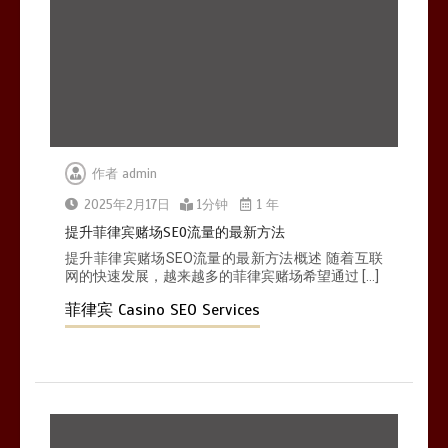
作者
admin
2025年2月17日
1分钟
1 年
提升菲律宾赌场SEO流量的最新方法
提升菲律宾赌场SEO流量的最新方法概述 随着互联
网的快速发展，越来越多的菲律宾赌场希望通过 […]
菲律宾 Casino SEO Services