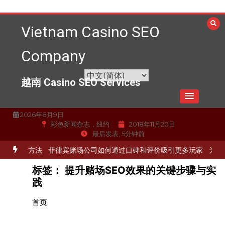
跳
至
Vietnam Casino SEO
内
容
Company
越南 Casino SEO Services
2026年8月9日
彩色新闻杂志，纽约
2018年11月20日
最后发表, 5分钟前
的最新方法
菲律宾赌场公司如何通过口碑和评价吸引更多玩家
为赌场提
标签：
提升赌场SEO效果的关键步骤与实
践
首页