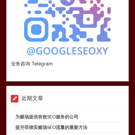
业务咨询 Telegram
近期文章
为赌场提供有效SEO服务的公司
提升菲律宾赌场SEO流量的最新方法