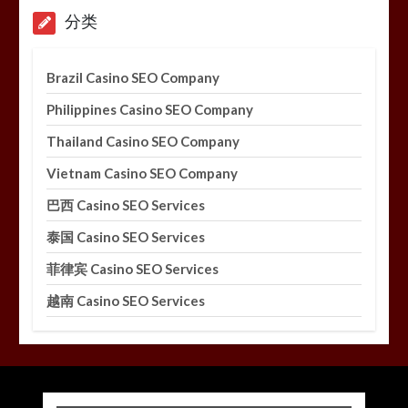
分类
Brazil Casino SEO Company
Philippines Casino SEO Company
Thailand Casino SEO Company
Vietnam Casino SEO Company
巴西 Casino SEO Services
泰国 Casino SEO Services
菲律宾 Casino SEO Services
越南 Casino SEO Services