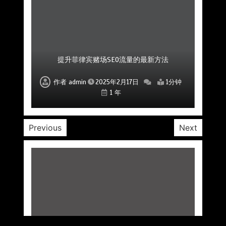
菲律宾赌场公司如何通过口碑和评价吸引更多玩
菲律宾赌场公司如何运用创新手段增加市场份额
如何通过SEO提升菲律宾赌场网站的排名
如何通过SEO增加菲律宾赌场的潜在客户
提升菲律宾赌场SEO流量的最新方法
提升赌场SEO效果的关键优化方案
为赌场提供有效SEO服务的公司
家
作者
作者
作者
作者
作者
作者
作者
admin
admin
admin
admin
admin
admin
admin
2025年2月17日
2025年2月17日
2025年2月17日
2025年2月17日
2025年2月17日
2025年2月17日
2025年2月17日
1分钟
1分钟
1分钟
1分钟
1分钟
1分钟
1分钟
1 年
1 年
1 年
1 年
1 年
1 年
1 年
Previous
Next