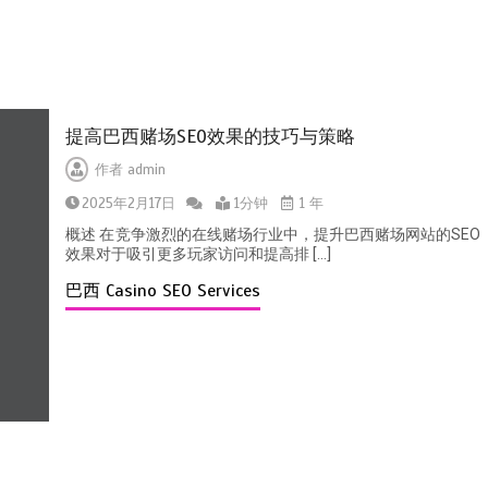
提高巴西赌场SEO效果的技巧与策略
作者
admin
2025年2月17日
1分钟
1 年
概述 在竞争激烈的在线赌场行业中，提升巴西赌场网站的SEO
效果对于吸引更多玩家访问和提高排 […]
巴西 Casino SEO Services