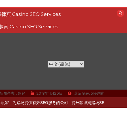
提升菲律宾赌场SEO
流量的最新方法
律宾 Casino SEO Services
1分钟
越南 Casino SEO Services
菲律宾赌场公司如何
通过口碑和评价吸引
更多玩家
1分钟
如何通过SEO提升菲
新闻杂志，纽约
2018年11月20日
最后发表, 5分钟前
律宾赌场网站的排名
为赌场提供有效SEO服务的公司
提升菲律宾赌场SEO流量的最新方法
1分钟