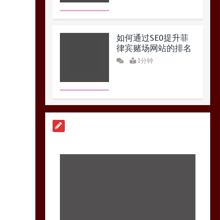
如何通过SEO提升菲
律宾赌场网站的排名
1分钟
为赌场提供有效SEO
服务的公司
1分钟
提升菲律宾赌场SEO
流量的最新方法