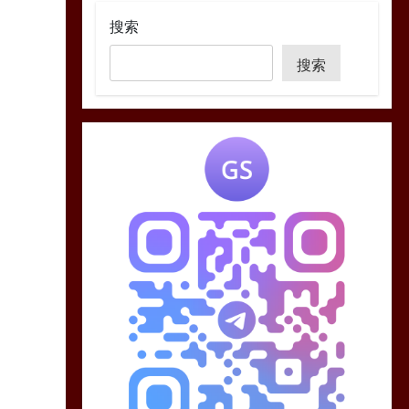
搜索
搜索