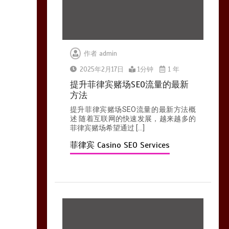
作者
admin
2025年2月17日
1分钟
1 年
提升菲律宾赌场SEO流量的最新
方法
提升菲律宾赌场SEO流量的最新方法概
述 随着互联网的快速发展，越来越多的
菲律宾赌场希望通过 […]
菲律宾 Casino SEO Services