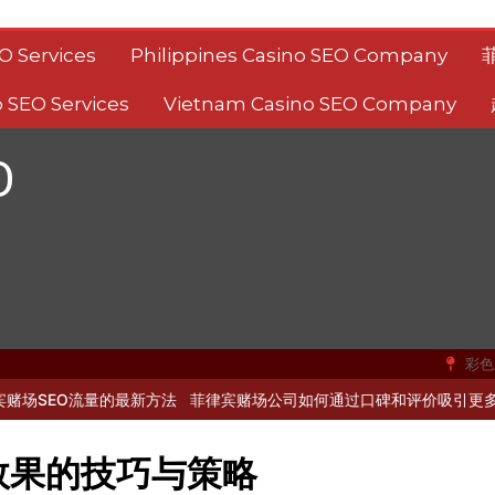
O Services
Philippines Casino SEO Company
菲
 SEO Services
Vietnam Casino SEO Company
O
彩色
EO流量的最新方法
菲律宾赌场公司如何通过口碑和评价吸引更多玩家
效果的技巧与策略