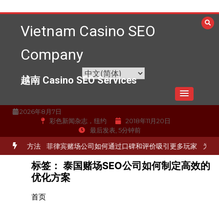
跳
至
Vietnam Casino SEO
内
容
Company
越南 Casino SEO Services
2026年8月7日
彩色新闻杂志，纽约
2018年11月20日
最后发表, 5分钟前
的最新方法
菲律宾赌场公司如何通过口碑和评价吸引更多玩家
为赌场提
标签：
泰国赌场SEO公司如何制定高效的
优化方案
首页