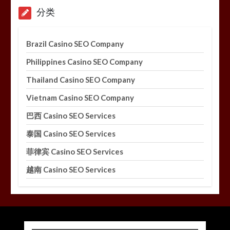
分类
Brazil Casino SEO Company
Philippines Casino SEO Company
Thailand Casino SEO Company
Vietnam Casino SEO Company
巴西 Casino SEO Services
泰国 Casino SEO Services
菲律宾 Casino SEO Services
越南 Casino SEO Services