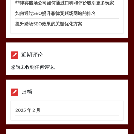
菲律宾赌场公司如何通过口碑和评价吸引更多玩家
如何通过SEO提升菲律宾赌场网站的排名
提升赌场SEO效果的关键优化方案
近期评论
您尚未收到任何评论。
归档
2025 年 2 月