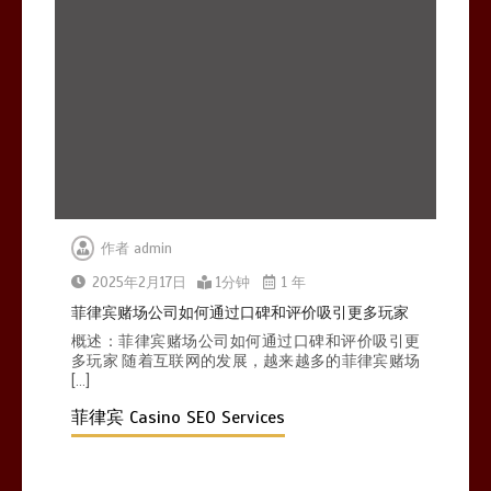
作者
admin
2025年2月17日
1分钟
1 年
菲律宾赌场公司如何通过口碑和评价吸引更多玩家
概述：菲律宾赌场公司如何通过口碑和评价吸引更
多玩家 随着互联网的发展，越来越多的菲律宾赌场
[…]
菲律宾 Casino SEO Services