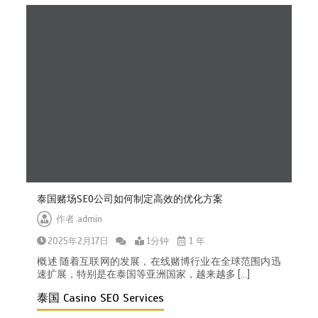
提升菲律宾赌场SEO流量的最新方法
1分钟
菲律宾赌场公司如何通过口碑和评价
泰国赌场SEO公司如何制定高效的优化方案
吸引更多玩家
作者
admin
1分钟
2025年2月17日
1分钟
1 年
概述 随着互联网的发展，在线赌博行业在全球范围内迅
速扩展，特别是在泰国等亚洲国家，越来越多 […]
泰国 Casino SEO Services
如何通过SEO提升菲律宾赌场网站的