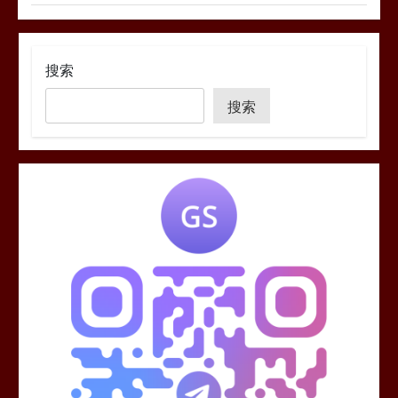
搜索
搜索