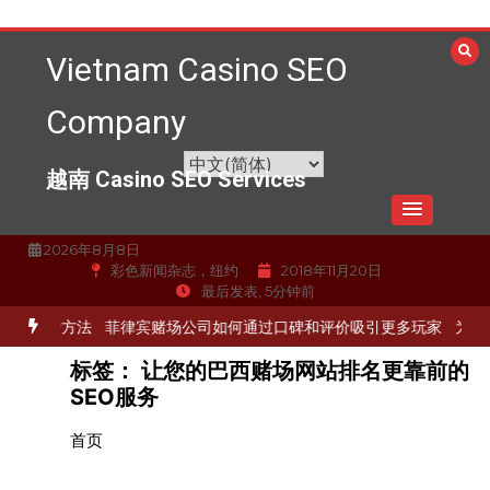
跳
至
Vietnam Casino SEO
内
容
Company
越南 Casino SEO Services
2026年8月8日
彩色新闻杂志，纽约
2018年11月20日
最后发表, 5分钟前
的最新方法
菲律宾赌场公司如何通过口碑和评价吸引更多玩家
为赌场提
标签：
让您的巴西赌场网站排名更靠前的
SEO服务
首页