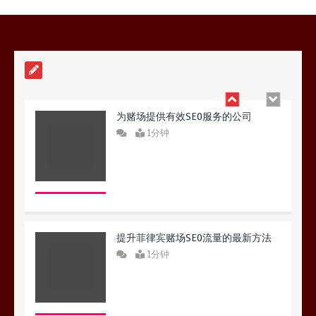
排名
1分钟
为赌场提供有效SEO服务的公司
1分钟
提升菲律宾赌场SEO流量的最新方法
1分钟