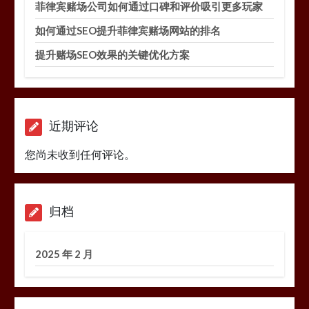
菲律宾赌场公司如何通过口碑和评价吸引更多玩家
如何通过SEO提升菲律宾赌场网站的排名
提升赌场SEO效果的关键优化方案
近期评论
您尚未收到任何评论。
归档
2025 年 2 月