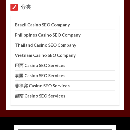
分类
Brazil Casino SEO Company
Philippines Casino SEO Company
Thailand Casino SEO Company
Vietnam Casino SEO Company
巴西 Casino SEO Services
泰国 Casino SEO Services
菲律宾 Casino SEO Services
越南 Casino SEO Services