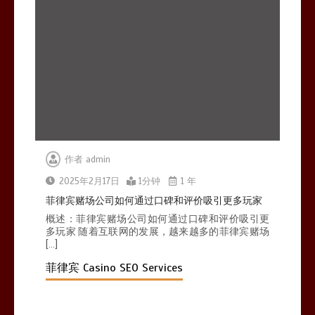
作者
admin
2025年2月17日
1分钟
1 年
菲律宾赌场公司如何通过口碑和评价吸引更多玩家
概述：菲律宾赌场公司如何通过口碑和评价吸引更
多玩家 随着互联网的发展，越来越多的菲律宾赌场
[…]
菲律宾 Casino SEO Services