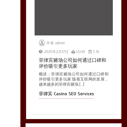
作者
admin
2025年2月17日
1分钟
1 年
菲律宾赌场公司如何通过口碑和
评价吸引更多玩家
概述：菲律宾赌场公司如何通过口碑和
评价吸引更多玩家 随着互联网的发展，
越来越多的菲律宾赌场 […]
菲律宾 Casino SEO Services