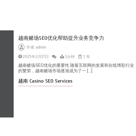
越南赌场SEO优化帮助提升业务竞争力
作者
admin
2025年2月17日
1分钟
1 年
越南赌场SEO优化的重要性 随着互联网的发展和在线博彩行业
的繁荣，越南赌场市场逐渐成为了一 […]
越南 Casino SEO Services