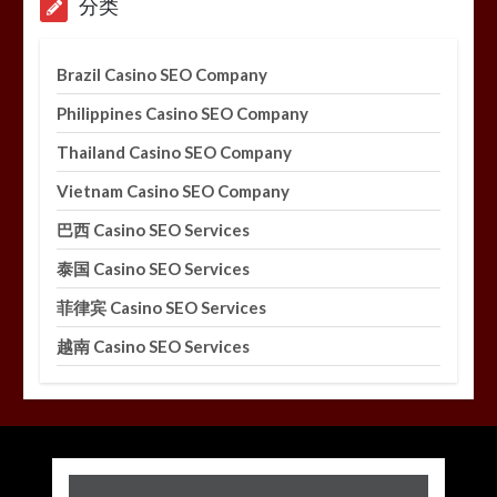
分类
Brazil Casino SEO Company
Philippines Casino SEO Company
Thailand Casino SEO Company
Vietnam Casino SEO Company
巴西 Casino SEO Services
泰国 Casino SEO Services
菲律宾 Casino SEO Services
越南 Casino SEO Services