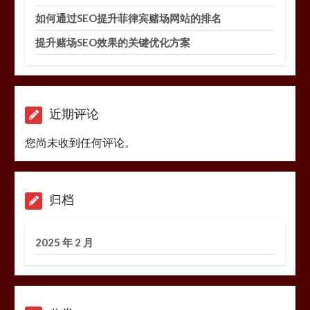
如何通过SEO提升菲律宾赌场网站的排名
提升赌场SEO效果的关键优化方案
近期评论
您尚未收到任何评论。
归档
2025 年 2 月