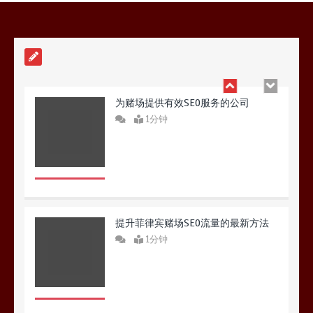
1分钟
为赌场提供有效SEO服务的公司
1分钟
提升菲律宾赌场SEO流量的最新方法
1分钟