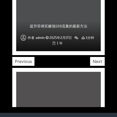
菲律宾赌场公司如何通过口碑和评价吸引更多玩
菲律宾赌场公司如何运用创新手段增加市场份额
如何通过SEO提升菲律宾赌场网站的排名
如何通过SEO增加菲律宾赌场的潜在客户
提升菲律宾赌场SEO流量的最新方法
提升赌场SEO效果的关键优化方案
为赌场提供有效SEO服务的公司
家
作者
作者
作者
作者
作者
作者
作者
admin
admin
admin
admin
admin
admin
admin
2025年2月17日
2025年2月17日
2025年2月17日
2025年2月17日
2025年2月17日
2025年2月17日
2025年2月17日
1分钟
1分钟
1分钟
1分钟
1分钟
1分钟
1分钟
1 年
1 年
1 年
1 年
1 年
1 年
1 年
Previous
Next