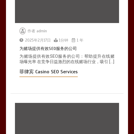
作者
admin
提升菲律宾赌场SEO流量的最新方法
1分钟
2025年2月17日
1分钟
1 年
为赌场提供有效SEO服务的公司
为赌场提供有效SEO服务的公司：帮助提升在线赌
场曝光率 在竞争日益激烈的在线赌场行业，吸引 […]
菲律宾 Casino SEO Services
菲律宾赌场公司如何通过口碑和评价
吸引更多玩家
1分钟