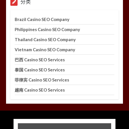
分类
Brazil Casino SEO Company
Philippines Casino SEO Company
Thailand Casino SEO Company
Vietnam Casino SEO Company
巴西 Casino SEO Services
泰国 Casino SEO Services
菲律宾 Casino SEO Services
越南 Casino SEO Services