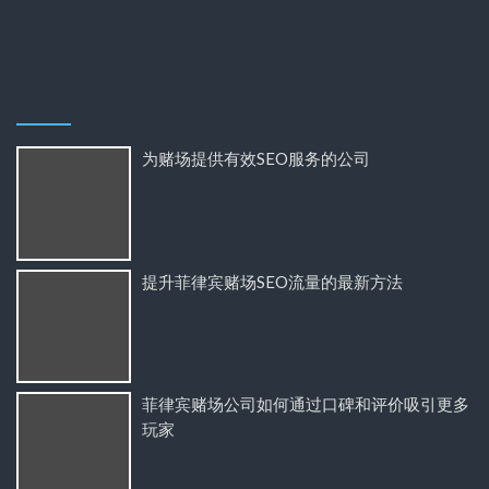
为赌场提供有效SEO服务的公司
提升菲律宾赌场SEO流量的最新方法
菲律宾赌场公司如何通过口碑和评价吸引更多
玩家