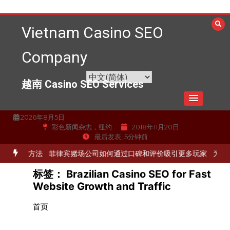
跳
至
Vietnam Casino SEO
内
容
Company
越南 Casino SEO Services
2026年8月5日
彩色新闻杂志，纽约
2018年11月20日
最后发表, 5分钟前
最新方法
菲律宾赌场公司如何通过口碑和评价吸引更多玩家
为赌场提
标签：
Brazilian Casino SEO for Fast
Website Growth and Traffic
首页