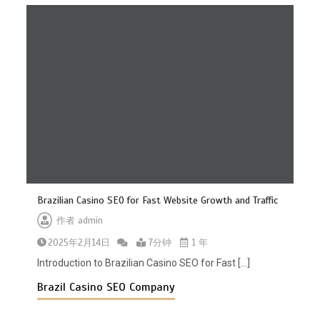
提升菲律宾赌场SEO流量的最新方法
1分钟
菲律宾赌场公司如何通过口碑和评价
吸引更多玩家
Brazilian Casino SEO for Fast Website Growth and Traffic
1分钟
作者
admin
2025年2月14日
7分钟
1 年
Introduction to Brazilian Casino SEO for Fast […]
Brazil Casino SEO Company
如何通过SEO提升菲律宾赌场网站的
排名