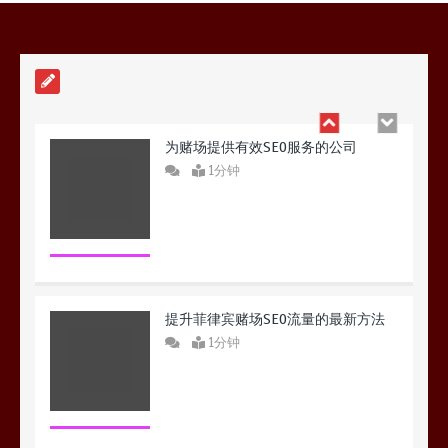
1分钟
为赌场提供有效SEO服务的公司
1分钟
提升菲律宾赌场SEO流量的最新方法
1分钟