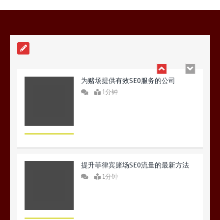
排名
1分钟
为赌场提供有效SEO服务的公司
1分钟
提升菲律宾赌场SEO流量的最新方法
1分钟