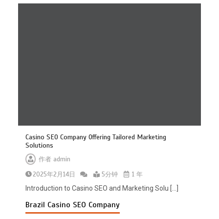
提升菲律宾赌场SEO流量的最新方法
1分钟
菲律宾赌场公司如何通过口碑和评价
Casino SEO Company Offering Tailored Marketing
吸引更多玩家
Solutions
1分钟
作者
admin
2025年2月14日
5分钟
1 年
Introduction to Casino SEO and Marketing Solu […]
Brazil Casino SEO Company
如何通过SEO提升菲律宾赌场网站的