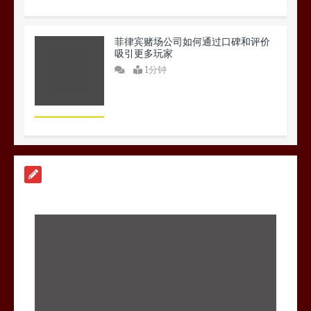
菲律宾赌场公司如何通过口碑和评价
吸引更多玩家
1分钟
如何通过SEO提升菲律宾赌场网站的
排名
1分钟
为赌场提供有效SEO服务的公司
1分钟