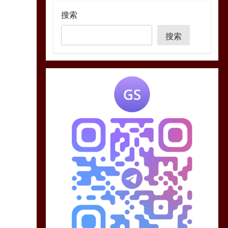
搜索
搜索