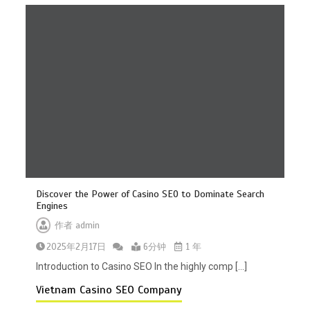
提升菲律宾赌场SEO流量的最新方法
1分钟
菲律宾赌场公司如何通过口碑和评价
Discover the Power of Casino SEO to Dominate Search
吸引更多玩家
Engines
1分钟
作者
admin
2025年2月17日
6分钟
1 年
Introduction to Casino SEO In the highly comp […]
Vietnam Casino SEO Company
如何通过SEO提升菲律宾赌场网站的