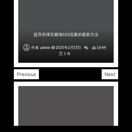
菲律宾赌场公司如何通过口碑和评价吸引更多玩
菲律宾赌场公司如何运用创新手段增加市场份额
如何通过SEO提升菲律宾赌场网站的排名
如何通过SEO增加菲律宾赌场的潜在客户
提升菲律宾赌场SEO流量的最新方法
提升赌场SEO效果的关键优化方案
为赌场提供有效SEO服务的公司
家
作者
作者
作者
作者
作者
作者
作者
admin
admin
admin
admin
admin
admin
admin
2025年2月17日
2025年2月17日
2025年2月17日
2025年2月17日
2025年2月17日
2025年2月17日
2025年2月17日
1分钟
1分钟
1分钟
1分钟
1分钟
1分钟
1分钟
1 年
1 年
1 年
1 年
1 年
1 年
1 年
Previous
Next