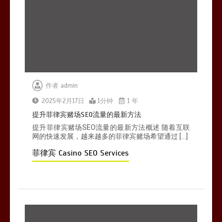
作者
admin
2025年2月17日
1分钟
1 年
提升菲律宾赌场SEO流量的最新方法
提升菲律宾赌场SEO流量的最新方法概述 随着互联
网的快速发展，越来越多的菲律宾赌场希望通过 […]
菲律宾 Casino SEO Services