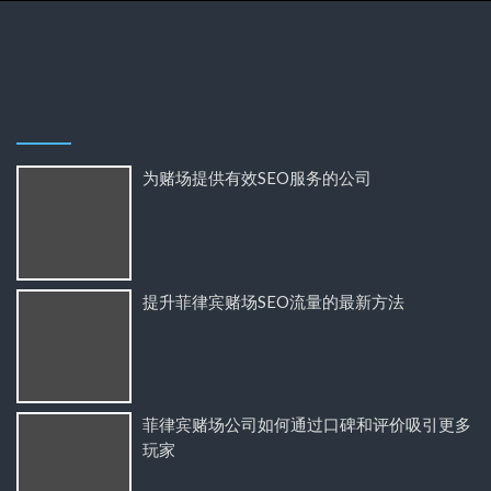
为赌场提供有效SEO服务的公司
提升菲律宾赌场SEO流量的最新方法
菲律宾赌场公司如何通过口碑和评价吸引更多
玩家