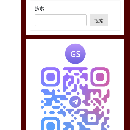
搜索
搜索