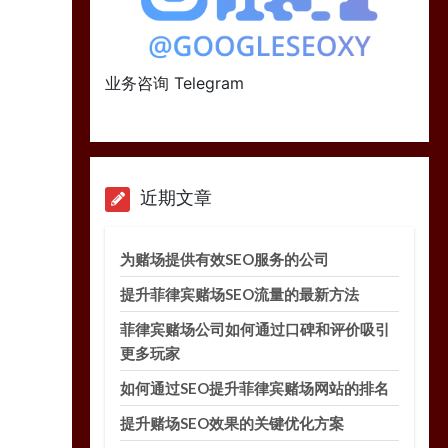
业务咨询 Telegram
近期文章
为赌场提供有效SEO服务的公司
提升菲律宾赌场SEO流量的最新方法
菲律宾赌场公司如何通过口碑和评价吸引
更多玩家
如何通过SEO提升菲律宾赌场网站的排名
提升赌场SEO效果的关键优化方案