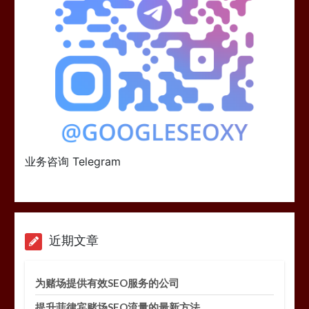
业务咨询 Telegram
近期文章
为赌场提供有效SEO服务的公司
提升菲律宾赌场SEO流量的最新方法