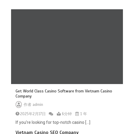
提升菲律宾赌场SEO流量的最新方法
1分钟
菲律宾赌场公司如何通过口碑和评价
Get World Class Casino Software from Vietnam Casino
吸引更多玩家
Company
1分钟
作者
admin
2025年2月17日
6分钟
1 年
If you’re looking for top-notch casino […]
Vietnam Casino SEO Company