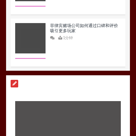
菲律宾赌场公司如何通过口碑和评价
吸引更多玩家
1分钟
如何通过SEO提升菲律宾赌场网站的
排名
1分钟
为赌场提供有效SEO服务的公司