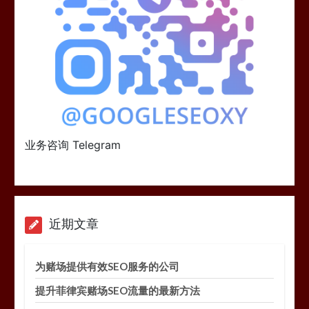
业务咨询 Telegram
近期文章
为赌场提供有效SEO服务的公司
提升菲律宾赌场SEO流量的最新方法