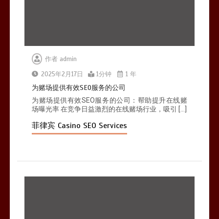
作者
admin
提升菲律宾赌场SEO流量的最新方法
1分钟
2025年2月17日
1分钟
1 年
为赌场提供有效SEO服务的公司
为赌场提供有效SEO服务的公司：帮助提升在线赌
场曝光率 在竞争日益激烈的在线赌场行业，吸引 […]
菲律宾 Casino SEO Services
菲律宾赌场公司如何通过口碑和评价
吸引更多玩家
1分钟