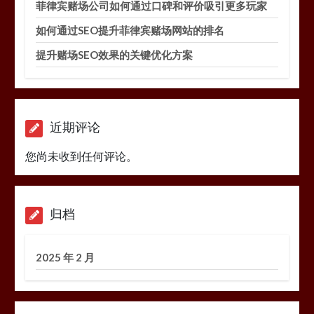
菲律宾赌场公司如何通过口碑和评价吸引更多玩家
如何通过SEO提升菲律宾赌场网站的排名
提升赌场SEO效果的关键优化方案
近期评论
您尚未收到任何评论。
归档
2025 年 2 月