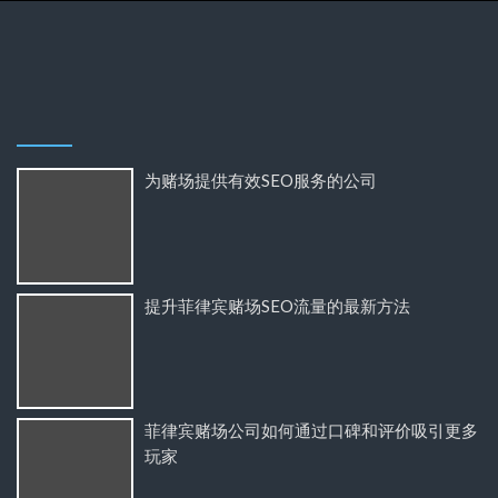
为赌场提供有效SEO服务的公司
提升菲律宾赌场SEO流量的最新方法
菲律宾赌场公司如何通过口碑和评价吸引更多
玩家