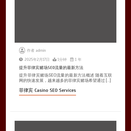
作者
admin
2025年2月17日
1分钟
1 年
提升菲律宾赌场SEO流量的最新方法
提升菲律宾赌场SEO流量的最新方法概述 随着互联
网的快速发展，越来越多的菲律宾赌场希望通过 […]
菲律宾 Casino SEO Services