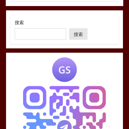
搜索
搜索