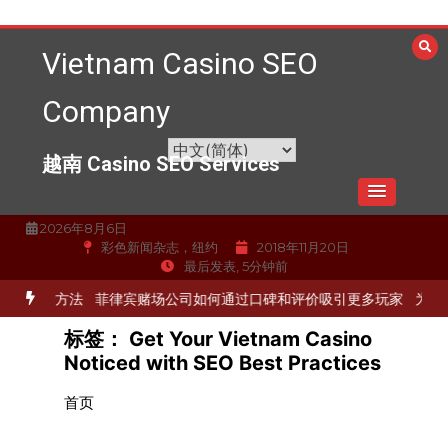
跳
至
Vietnam Casino SEO
内
容
Company
越南 Casino SEO Services
2026年8月6日
彩色新闻杂志，纽约
2018年11月20日
最后发表, 5分钟前
最新方法
菲律宾赌场公司如何通过口碑和评价吸引更多玩家
为赌场提
标签：
Get Your Vietnam Casino
Noticed with SEO Best Practices
首页