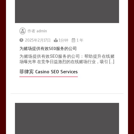
作者
admin
提升菲律宾赌场SEO流量的最新方法
1分钟
2025年2月17日
1分钟
1 年
为赌场提供有效SEO服务的公司
为赌场提供有效SEO服务的公司：帮助提升在线赌
场曝光率 在竞争日益激烈的在线赌场行业，吸引 […]
菲律宾 Casino SEO Services
菲律宾赌场公司如何通过口碑和评价
吸引更多玩家
1分钟