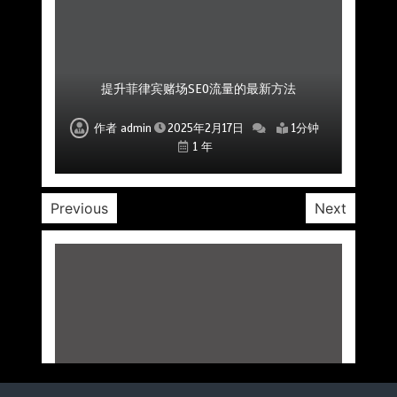
菲律宾赌场公司如何通过口碑和评价吸引更多玩
菲律宾赌场公司如何运用创新手段增加市场份额
如何通过SEO提升菲律宾赌场网站的排名
如何通过SEO增加菲律宾赌场的潜在客户
提升菲律宾赌场SEO流量的最新方法
提升赌场SEO效果的关键优化方案
为赌场提供有效SEO服务的公司
家
作者
作者
作者
作者
作者
作者
作者
admin
admin
admin
admin
admin
admin
admin
2025年2月17日
2025年2月17日
2025年2月17日
2025年2月17日
2025年2月17日
2025年2月17日
2025年2月17日
1分钟
1分钟
1分钟
1分钟
1分钟
1分钟
1分钟
1 年
1 年
1 年
1 年
1 年
1 年
1 年
Previous
Next