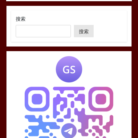
搜索
搜索