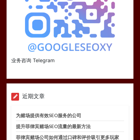
业务咨询 Telegram
近期文章
为赌场提供有效SEO服务的公司
提升菲律宾赌场SEO流量的最新方法
菲律宾赌场公司如何通过口碑和评价吸引更多玩家