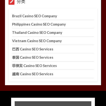
分类
Brazil Casino SEO Company
Philippines Casino SEO Company
Thailand Casino SEO Company
Vietnam Casino SEO Company
巴西 Casino SEO Services
泰国 Casino SEO Services
菲律宾 Casino SEO Services
越南 Casino SEO Services