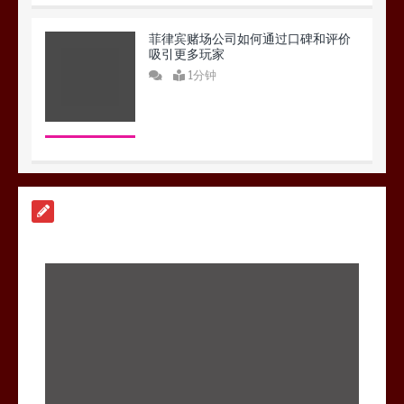
菲律宾赌场公司如何通过口碑和评价
吸引更多玩家
1分钟
如何通过SEO提升菲律宾赌场网站的
排名
1分钟
为赌场提供有效SEO服务的公司
1分钟