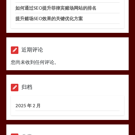
如何通过SEO提升菲律宾赌场网站的排名
提升赌场SEO效果的关键优化方案
近期评论
您尚未收到任何评论。
归档
2025 年 2 月