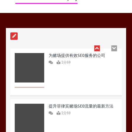
如何通过SEO提升菲律宾赌场网站的
排名
1分钟
为赌场提供有效SEO服务的公司
1分钟
提升菲律宾赌场SEO流量的最新方法
1分钟