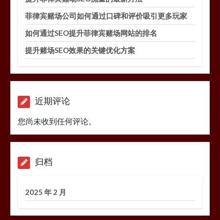
菲律宾赌场公司如何通过口碑和评价吸引更多玩家
如何通过SEO提升菲律宾赌场网站的排名
提升赌场SEO效果的关键优化方案
近期评论
您尚未收到任何评论。
归档
2025 年 2 月