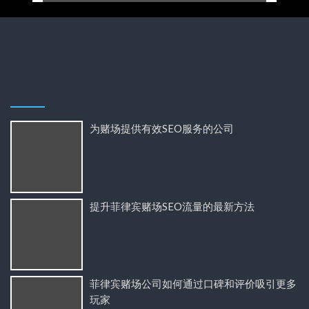
为赌场提供有效SEO服务的公司
提升菲律宾赌场SEO流量的最新方法
菲律宾赌场公司如何通过口碑和评价吸引更多
玩家