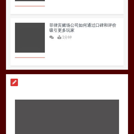
菲律宾赌场公司如何通过口碑和评价
吸引更多玩家
1分钟
如何通过SEO提升菲律宾赌场网站的
排名
1分钟
为赌场提供有效SEO服务的公司