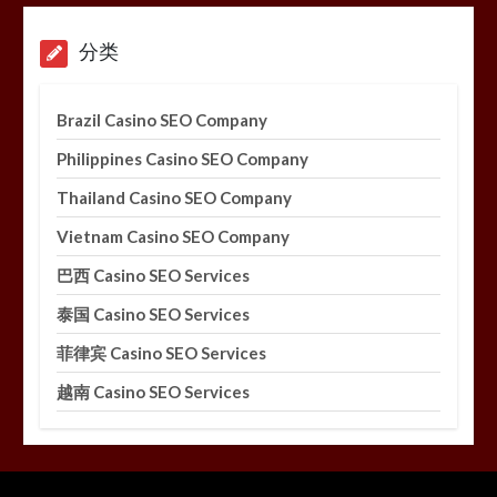
分类
Brazil Casino SEO Company
Philippines Casino SEO Company
Thailand Casino SEO Company
Vietnam Casino SEO Company
巴西 Casino SEO Services
泰国 Casino SEO Services
菲律宾 Casino SEO Services
越南 Casino SEO Services