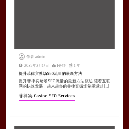
作者
admin
2025年2月17日
1分钟
1 年
提升菲律宾赌场SEO流量的最新方法
提升菲律宾赌场SEO流量的最新方法概述 随着互联
网的快速发展，越来越多的菲律宾赌场希望通过 […]
菲律宾 Casino SEO Services