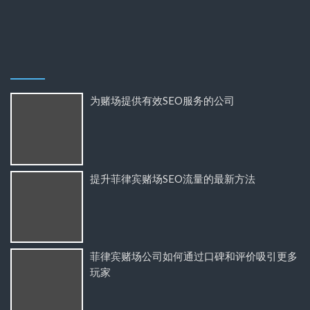
为赌场提供有效SEO服务的公司
提升菲律宾赌场SEO流量的最新方法
菲律宾赌场公司如何通过口碑和评价吸引更多
玩家