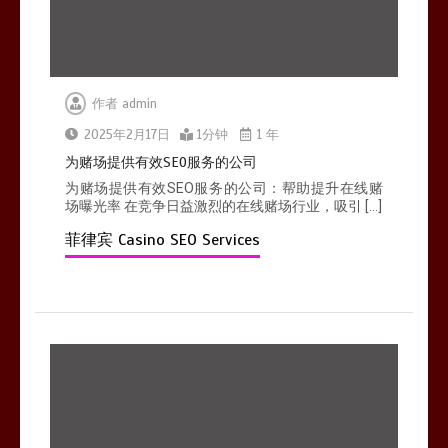
作者
admin
提升菲律宾赌场SEO流量的最新方法
1分钟
2025年2月17日
1分钟
1 年
为赌场提供有效SEO服务的公司
为赌场提供有效SEO服务的公司：帮助提升在线赌
场曝光率 在竞争日益激烈的在线赌场行业，吸引 […]
菲律宾 Casino SEO Services
菲律宾赌场公司如何通过口碑和评价
吸引更多玩家
1分钟