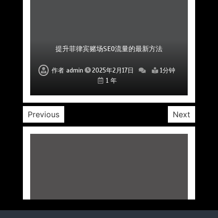
菲律宾赌场公司如何通过口碑和评价吸引更多玩
菲律宾赌场公司如何运用创新手段增加市场份额
如何通过SEO提升菲律宾赌场网站的排名
如何通过SEO增加菲律宾赌场的潜在客户
提升菲律宾赌场SEO流量的最新方法
提升赌场SEO效果的关键优化方案
为赌场提供有效SEO服务的公司
家
作者
作者
作者
作者
作者
作者
作者
admin
admin
admin
admin
admin
admin
admin
2025年2月17日
2025年2月17日
2025年2月17日
2025年2月17日
2025年2月17日
2025年2月17日
2025年2月17日
1分钟
1分钟
1分钟
1分钟
1分钟
1分钟
1分钟
1 年
1 年
1 年
1 年
1 年
1 年
1 年
Previous
Next