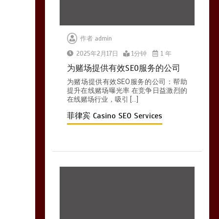
1分钟
作者
admin
2025年2月17日
1分钟
1 年
菲律宾赌场公司如何
通过口碑和评价吸引
为赌场提供有效SEO服务的公司
更多玩家
为赌场提供有效SEO服务的公司：帮助
1分钟
提升在线赌场曝光率 在竞争日益激烈的
在线赌场行业，吸引 […]
菲律宾 Casino SEO Services