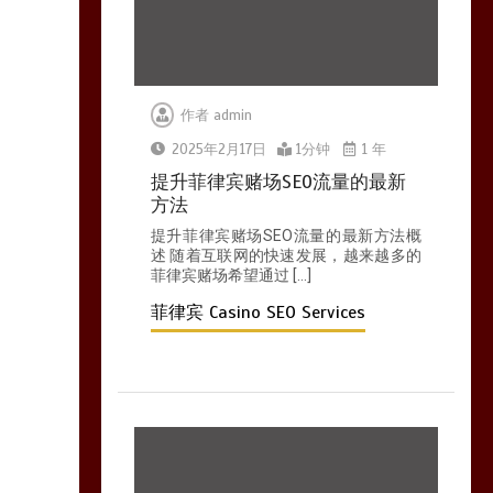
作者
admin
2025年2月17日
1分钟
1 年
提升菲律宾赌场SEO流量的最新
方法
提升菲律宾赌场SEO流量的最新方法概
述 随着互联网的快速发展，越来越多的
菲律宾赌场希望通过 […]
菲律宾 Casino SEO Services