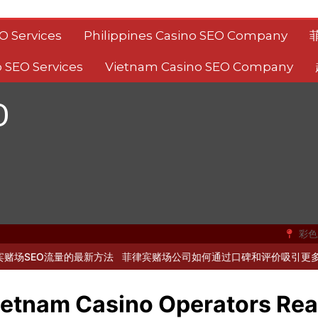
O Services
Philippines Casino SEO Company
菲
 SEO Services
Vietnam Casino SEO Company
O
彩色
EO流量的最新方法
菲律宾赌场公司如何通过口碑和评价吸引更多玩家
etnam Casino Operators Rea