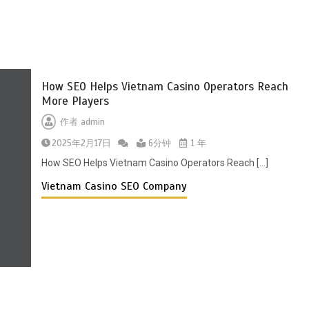
How SEO Helps Vietnam Casino Operators Reach
More Players
作者
admin
2025年2月17日
6分钟
1 年
How SEO Helps Vietnam Casino Operators Reach […]
Vietnam Casino SEO Company