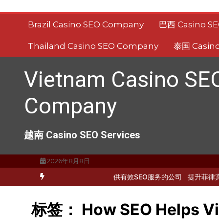
跳
至
Brazil Casino SEO Company
巴西 Casino SE
内
容
Thailand Casino SEO Company
泰国 Casino
Vietnam Casino SE
Company
越南 Casino SEO Services
2026年8月8日
和评价吸引更多玩家
为赌场提供有效SEO服务的公司
提升菲律宾赌场S
标签：
How SEO Helps Vi