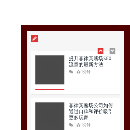
为赌场提供有效SEO
服务的公司
1分钟
提升菲律宾赌场SEO
流量的最新方法
1分钟
菲律宾赌场公司如何
通过口碑和评价吸引
更多玩家
1分钟