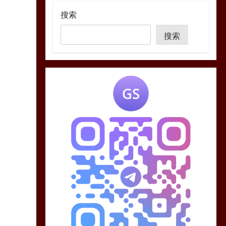
搜索
搜索