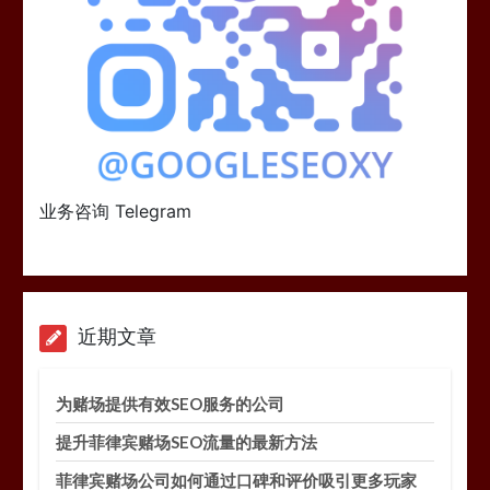
业务咨询 Telegram
近期文章
为赌场提供有效SEO服务的公司
提升菲律宾赌场SEO流量的最新方法
菲律宾赌场公司如何通过口碑和评价吸引更多玩家