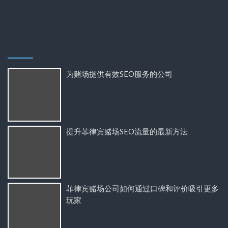
为赌场提供有效SEO服务的公司
提升菲律宾赌场SEO流量的最新方法
菲律宾赌场公司如何通过口碑和评价吸引更多
玩家