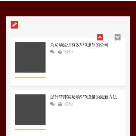
1分钟
为赌场提供有效SEO服务的公司
1分钟
提升菲律宾赌场SEO流量的最新方法
1分钟