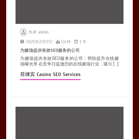
作者
admin
提升菲律宾赌场SEO流量的最新方法
1分钟
2025年2月17日
1分钟
1 年
为赌场提供有效SEO服务的公司
为赌场提供有效SEO服务的公司：帮助提升在线赌
场曝光率 在竞争日益激烈的在线赌场行业，吸引 […]
菲律宾 Casino SEO Services
菲律宾赌场公司如何通过口碑和评价
吸引更多玩家
1分钟