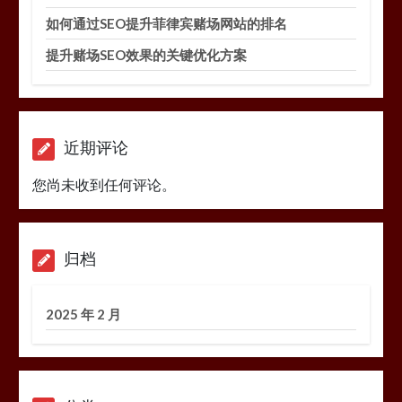
如何通过SEO提升菲律宾赌场网站的排名
提升赌场SEO效果的关键优化方案
近期评论
您尚未收到任何评论。
归档
2025 年 2 月