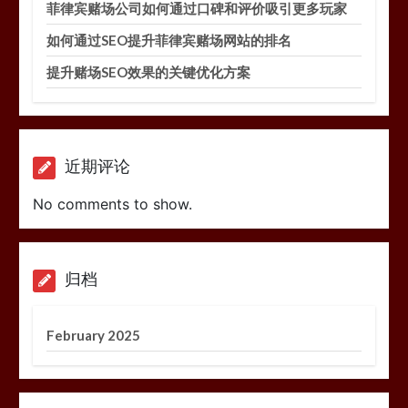
菲律宾赌场公司如何通过口碑和评价吸引更多玩家
如何通过SEO提升菲律宾赌场网站的排名
提升赌场SEO效果的关键优化方案
近期评论
No comments to show
.
归档
February
2025