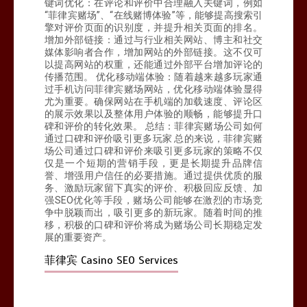
键词优化
：
在评论和评价中合理融入关键词
，
例如
“菲律宾赌场”
、
“在线赌博体验”等
，
能够提高搜索引
擎对评价页面的识别度
，
并提升相关页面的排名
。
增加外部链接
：
通过与行业相关网站
、
博主和社交
媒体影响者合作
，
增加网站的外部链接
。
这不仅可
以提高网站的权重
，
还能通过外部平台增加评论的
传播范围
。
优化移动端体验
：
随着越来越多玩家通
过手机访问菲律宾赌场网站
，
优化移动端体验显得
尤为重要
。
确保网站在手机端的加载速度
、
评论区
的展示效果以及整体用户体验的顺畅
，
能够提升口
碑和评价的转化效果
。
总结
：
菲律宾赌场公司如何
通过口碑和评价吸引更多玩家 总的来说
，
菲律宾赌
场公司通过口碑和评价来吸引更多玩家的策略不仅
仅是一个短期的营销手段
，
更是长期提升品牌信
誉
、
增强用户信任的必要措施
。
通过提供优质的服
务
、
激励玩家留下真实的评价
、
积极回应反馈
、
加
强SEO优化等手段
，
赌场公司能够在激烈的市场竞
争中脱颖而出
，
吸引更多的新玩家
。
随着时间的推
移
，
积极的口碑和评价将成为赌场公司长期稳定发
展的重要资产
。
菲律宾 Casino SEO Services