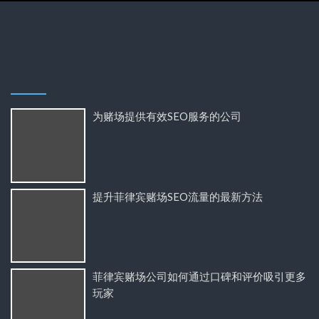
为赌场提供有效SEO服务的公司
提升菲律宾赌场SEO流量的最新方法
菲律宾赌场公司如何通过口碑和评价吸引更多
玩家