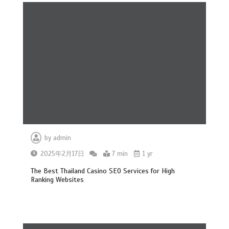
by
admin
2025
年2月17日
7
min
1
yr
The Best Thailand Casino SEO Services for High
Ranking Websites