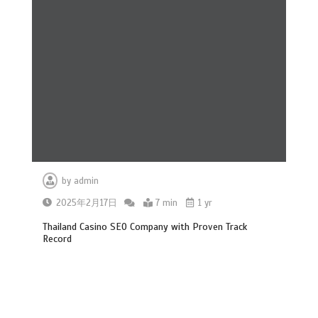
菲律宾赌场公司如何通过口碑和评价
吸引更多玩家
1
min
by
admin
2025
年2月17日
7
min
1
yr
如何通过SEO提升菲律宾赌场网站的
排名
Thailand Casino SEO Company with Proven Track
Record
1
min