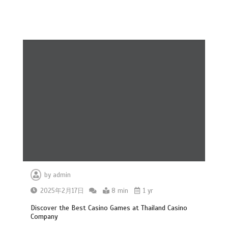
by
admin
2025
年2月17日
8
min
1
yr
Discover the Best Casino Games at Thailand Casino
Company