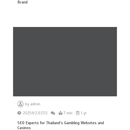
Brand
by
admin
2025
年2月17日
7
min
1
yr
SEO Experts for Thailand’s Gambling Websites and
Casinos