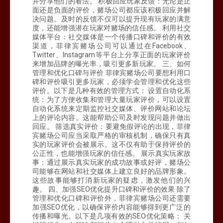
并分享他们的看法
。
积极回应玩家反馈
：
无论是正
面还是负面的评价
，
赌场公司都应该积极回应并解
决问题
。
及时的反馈不仅可以提升现有玩家的满意
度
，
还能增强潜在玩家对赌场的信任感
。
利用社交
媒体平台
：
社交媒体是一个传播口碑和评价的有效
渠道
，
菲律宾赌场公司可以通过在Facebook
、
Twitter
、
Instagram等平台上分享正面的玩家评价
来增加品牌的曝光率
，
吸引更多新玩家
。
三
、
如何
管理和优化口碑与评价 菲律宾赌场公司要想利用口
碑和评价吸引更多玩家
，
必须学会管理和优化这些
评价
。
以下是几种有效的管理方式
：
设置自动化系
统
：
为了方便收集和管理大量玩家评价
，
可以设置
自动化系统来定期监控社交媒体
、
评价网站和论坛
上的评论内容
。
这能帮助公司及时发现问题并做出
回应
。
筛选真实评价
：
要避免假评论的出现
，
菲律
宾赌场公司应当采取严格的审核机制
，
确保只有真
实的玩家评价会被展示
。
这不仅有助于保持评价的
公正性
，
也能增强玩家的信任感
。
展示真实玩家故
事
：
通过展示真实玩家的成功故事或好评
，
赌场公
司能够在网站和社交媒体上建立良好的品牌形象
。
这些故事能够打消新玩家的疑虑
，
激发他们的兴
趣
。
四
、
加强SEO优化提升口碑和评价的效果 除了
管理和优化口碑和评价外
，
菲律宾赌场公司还需要
加强SEO优化
，
以确保评价内容能够得到更广泛的
传播和曝光
。
以下是几项有效的SEO优化策略
：
关