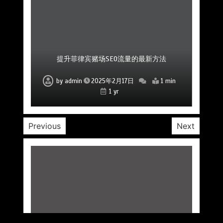
菲律宾赌场公司如何通过口碑和评价吸引更多玩
菲律宾赌场公司如何运用创新手段增加市场份额
如何通过SEO提升菲律宾赌场网站的排名
如何通过SEO增加菲律宾赌场的潜在客户
提升菲律宾赌场SEO流量的最新方法
提升赌场SEO效果的关键优化方案
为赌场提供有效SEO服务的公司
家
by
by
by
by
by
by
by
admin
admin
admin
admin
admin
admin
admin
2025
2025
2025
2025
2025
2025
2025
年2月17日
年2月17日
年2月17日
年2月17日
年2月17日
年2月17日
年2月17日
1
1
1
1
1
1
1
min
min
min
min
min
min
min
1
1
1
1
1
1
1
yr
yr
yr
yr
yr
yr
yr
Previous
Next