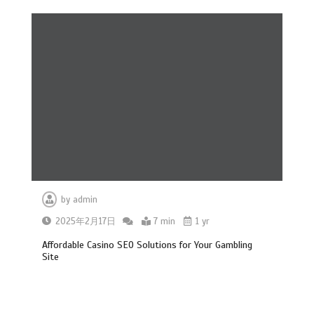
by
admin
2025
年2月17日
7
min
1
yr
Affordable Casino SEO Solutions for Your Gambling
Site