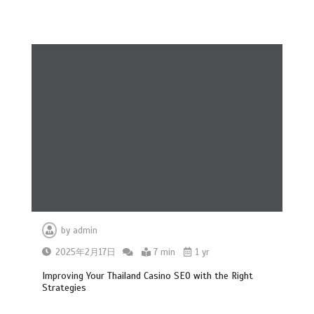
by
admin
2025
年2月17日
7
min
1
yr
Improving Your Thailand Casino SEO with the Right
Strategies