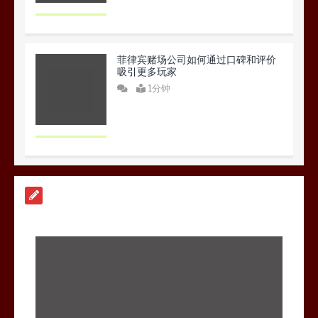
菲律宾赌场公司如何通过口碑和评价
吸引更多玩家
1分钟
如何通过SEO提升菲律宾赌场网站的
排名
1分钟
为赌场提供有效SEO服务的公司