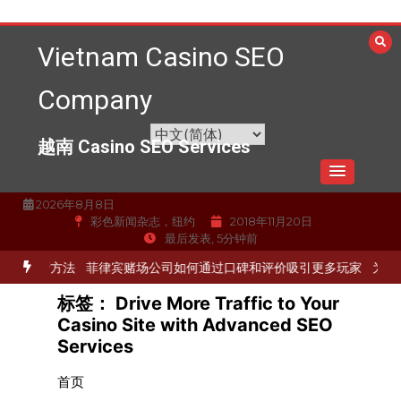
跳
至
Vietnam Casino SEO
内
容
Company
越南 Casino SEO Services
2026年8月8日
彩色新闻杂志，纽约
2018年11月20日
最后发表, 5分钟前
的最新方法
菲律宾赌场公司如何通过口碑和评价吸引更多玩家
为赌场提
标签：
Drive More Traffic to Your
Casino Site with Advanced SEO
Services
首页