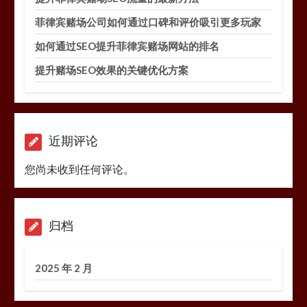
菲律宾赌场公司如何通过口碑和评价吸引更多玩家
如何通过SEO提升菲律宾赌场网站的排名
提升赌场SEO效果的关键优化方案
近期评论
您尚未收到任何评论。
归档
2025 年 2 月